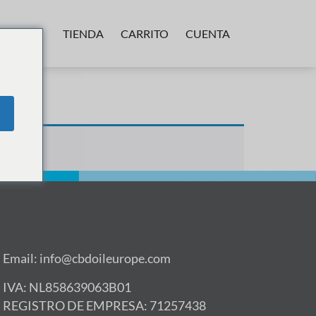
TIENDA
CARRITO
CUENTA
Email: info@cbdoileurope.com
IVA: NL858639063B01
REGISTRO DE EMPRESA: 71257438