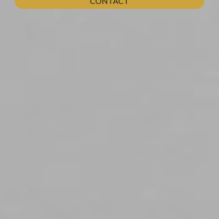
CONTACT