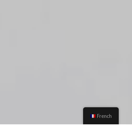
French