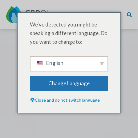
We've detected you might be
speaking a different language. Do
you want to change to:
English
Change Language
Close and do not switch language