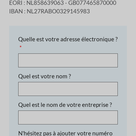
EORI : NL858639063 - GB077465870000
IBAN : NL27RABO0329145983
Quelle est votre adresse électronique ?
Quel est votre nom ?
Quel est le nom de votre entreprise ?
N'hésitez pas à ajouter votre numéro