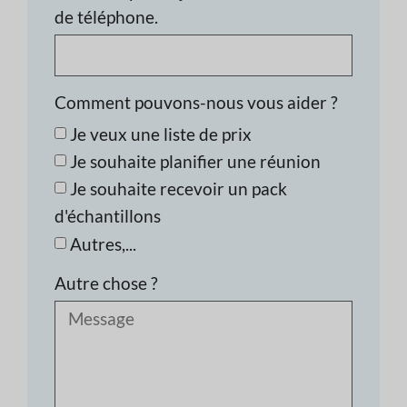
de téléphone.
Comment pouvons-nous vous aider ?
Je veux une liste de prix
Je souhaite planifier une réunion
Je souhaite recevoir un pack
d'échantillons
Autres,...
Autre chose ?