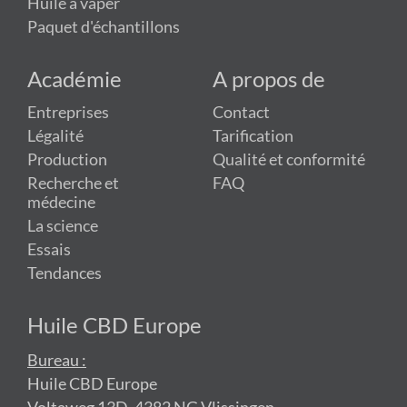
Huile à vaper
Paquet d'échantillons
Académie
A propos de
Entreprises
Contact
Légalité
Tarification
Production
Qualité et conformité
Recherche et
FAQ
médecine
La science
Essais
Tendances
Huile CBD Europe
Bureau :
Huile CBD Europe