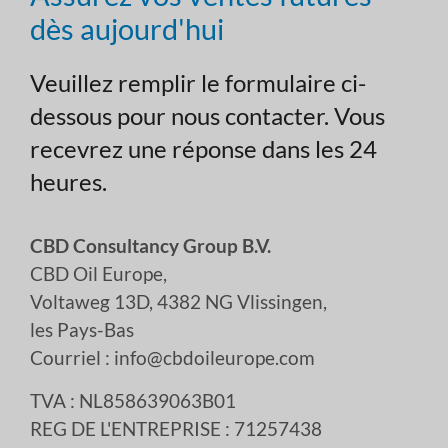
dès aujourd'hui
Veuillez remplir le formulaire ci-
dessous pour nous contacter. Vous
recevrez une réponse dans les 24
heures.
CBD Consultancy Group B.V.
CBD Oil Europe,
Voltaweg 13D, 4382 NG Vlissingen,
les Pays-Bas
Courriel : info@cbdoileurope.com
TVA : NL858639063B01
REG DE L'ENTREPRISE : 71257438