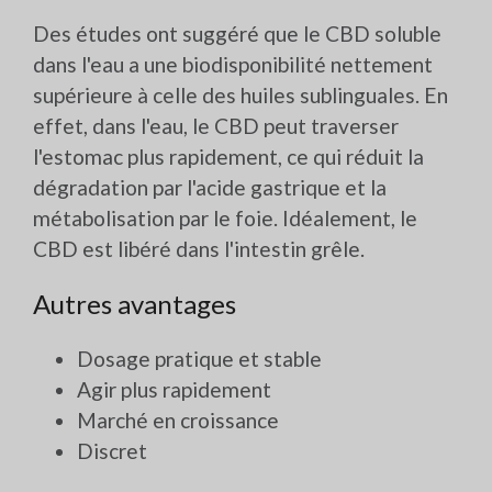
Des études ont suggéré que le CBD soluble
dans l'eau a une biodisponibilité nettement
supérieure à celle des huiles sublinguales. En
effet, dans l'eau, le CBD peut traverser
l'estomac plus rapidement, ce qui réduit la
dégradation par l'acide gastrique et la
métabolisation par le foie. Idéalement, le
CBD est libéré dans l'intestin grêle.
Autres avantages
Dosage pratique et stable
Agir plus rapidement
Marché en croissance
Discret