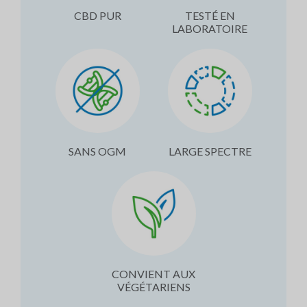
CBD PUR
TESTÉ EN
LABORATOIRE
SANS OGM
LARGE SPECTRE
CONVIENT AUX
VÉGÉTARIENS