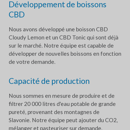
Développement de boissons
CBD
Nous avons développé une boisson CBD
Cloudy Lemon et un CBD Tonic qui sont déjà
sur le marché. Notre équipe est capable de
développer de nouvelles boissons en fonction
de votre demande.
Capacité de production
Nous sommes en mesure de produire et de
filtrer 20 000 litres d'eau potable de grande
pureté, provenant des montagnes de
Slavonie. Notre équipe peut ajouter du CO2,
mélanger et pasteuriser sur demande.