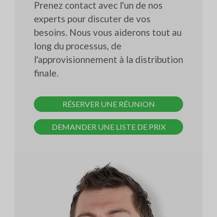
Prenez contact avec l'un de nos
experts pour discuter de vos
besoins. Nous vous aiderons tout au
long du processus, de
l'approvisionnement à la distribution
finale.
RÉSERVER UNE RÉUNION
DEMANDER UNE LISTE DE PRIX