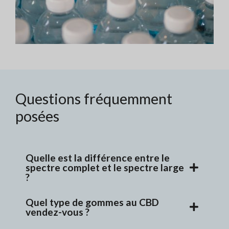
Questions fréquemment
posées
Quelle est la différence entre le
spectre complet et le spectre large
?
Quel type de gommes au CBD
vendez-vous ?