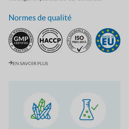
Normes de qualité
EN SAVOIR PLUS