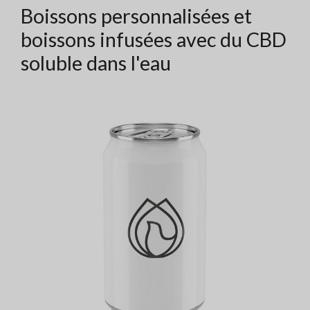
Boissons personnalisées et
boissons infusées avec du CBD
soluble dans l'eau