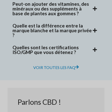
Peut-on ajouter des vitamines, des
minéraux ou des suppléments à
base de plantes aux gommes ?
Quelle est la différence entre la
marque blanche et la marque privée
?
Quelles sont les certifications
ISO/GMP que vous détenez ?
VOIR TOUTES LES FAQ
Parlons CBD !