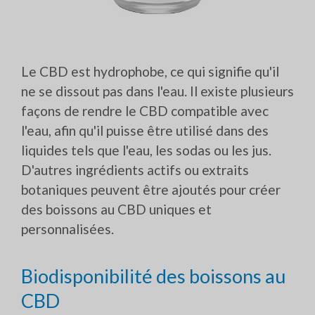
Le CBD est hydrophobe, ce qui signifie qu'il
ne se dissout pas dans l'eau. Il existe plusieurs
façons de rendre le CBD compatible avec
l'eau, afin qu'il puisse être utilisé dans des
liquides tels que l'eau, les sodas ou les jus.
D'autres ingrédients actifs ou extraits
botaniques peuvent être ajoutés pour créer
des boissons au CBD uniques et
personnalisées.
Biodisponibilité des boissons au
CBD