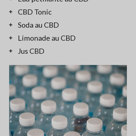
CBD Tonic
Soda au CBD
Limonade au CBD
Jus CBD