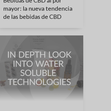
Bebidas de CBD al por
mayor: la nueva tendencia
de las bebidas de CBD