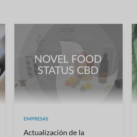
EMPRESAS
Actualización de la