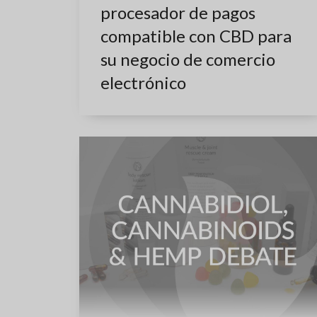
procesador de pagos
compatible con CBD para
su negocio de comercio
electrónico