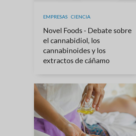
EMPRESAS
CIENCIA
Novel Foods - Debate sobre
el cannabidiol, los
cannabinoides y los
extractos de cáñamo