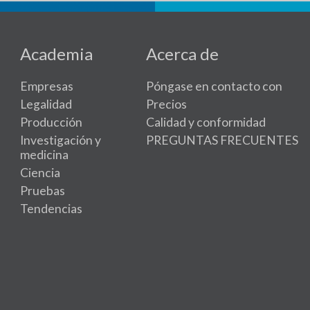
Academia
Acerca de
Empresas
Póngase en contacto con
Legalidad
Precios
Producción
Calidad y conformidad
Investigación y
PREGUNTAS FRECUENTES
medicina
Ciencia
Pruebas
Tendencias