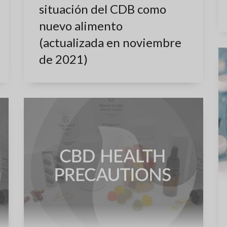
situación del CDB como
nuevo alimento
(actualizada en noviembre
de 2021)