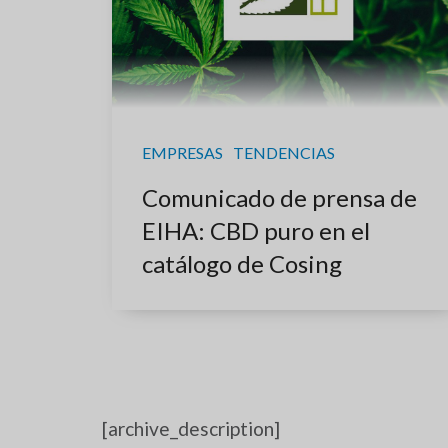
EMPRESAS
TENDENCIAS
Comunicado de prensa de
EIHA: CBD puro en el
catálogo de Cosing
[archive_description]