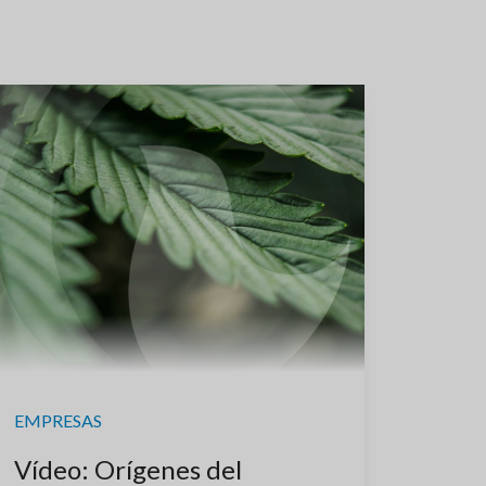
EMPRESAS
Vídeo: Orígenes del