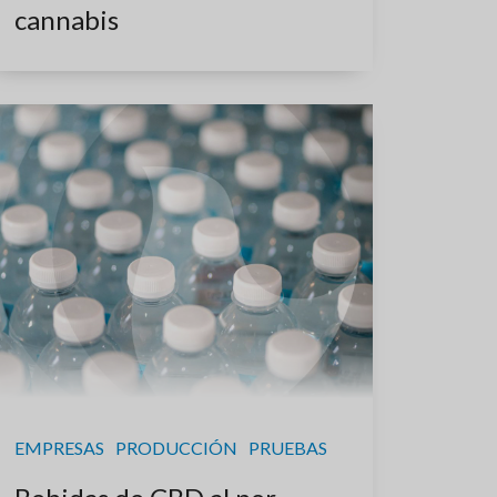
cannabis
EMPRESAS
PRODUCCIÓN
PRUEBAS