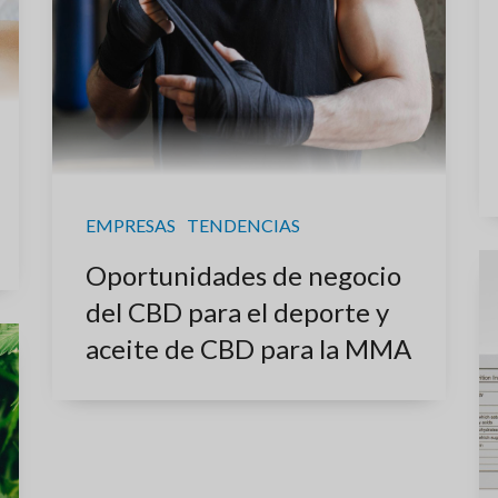
EMPRESAS
TENDENCIAS
Oportunidades de negocio
del CBD para el deporte y
aceite de CBD para la MMA