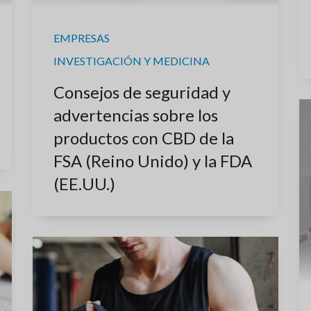
EMPRESAS
INVESTIGACIÓN Y MEDICINA
Consejos de seguridad y
advertencias sobre los
productos con CBD de la
FSA (Reino Unido) y la FDA
(EE.UU.)