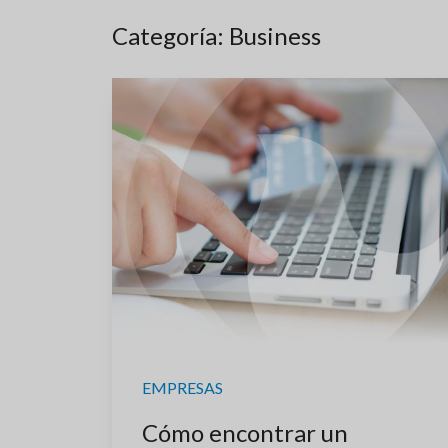
Categoría: Business
EMPRESAS
Cómo encontrar un