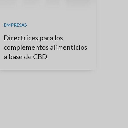
EMPRESAS
Directrices para los
complementos alimenticios
a base de CBD