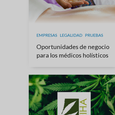
EMPRESAS
LEGALIDAD
PRUEBAS
Oportunidades de negocio
para los médicos holísticos