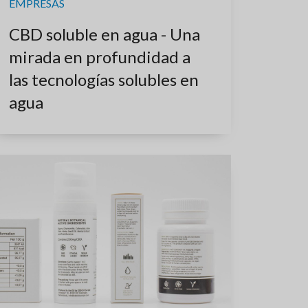
EMPRESAS
CBD soluble en agua - Una
mirada en profundidad a
las tecnologías solubles en
agua