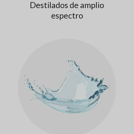
Destilados de amplio
espectro