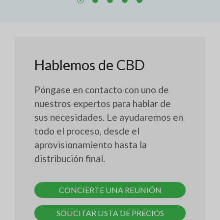
Hablemos de CBD
Póngase en contacto con uno de
nuestros expertos para hablar de
sus necesidades. Le ayudaremos en
todo el proceso, desde el
aprovisionamiento hasta la
distribución final.
CONCIERTE UNA REUNIÓN
SOLICITAR LISTA DE PRECIOS