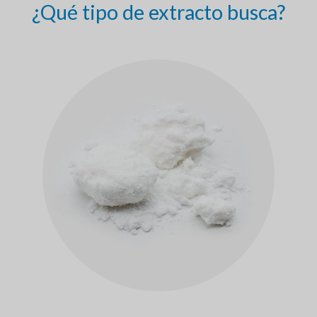
¿Qué tipo de extracto busca?