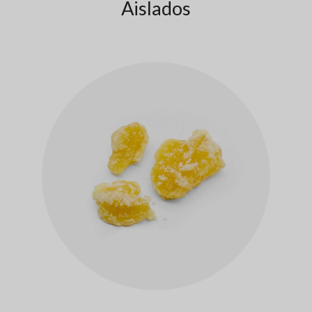
Aislados