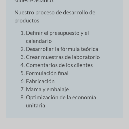
sudeste asiático.
Nuestro proceso de desarrollo de
productos
Definir el presupuesto y el
calendario
Desarrollar la fórmula teórica
Crear muestras de laboratorio
Comentarios de los clientes
Formulación final
Fabricación
Marca y embalaje
Optimización de la economía
unitaria