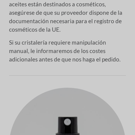
aceites están destinados a cosméticos,
asegúrese de que su proveedor dispone de la
documentación necesaria para el registro de
cosméticos de la UE.
Si su cristalería requiere manipulación
manual, le informaremos de los costes
adicionales antes de que nos haga el pedido.