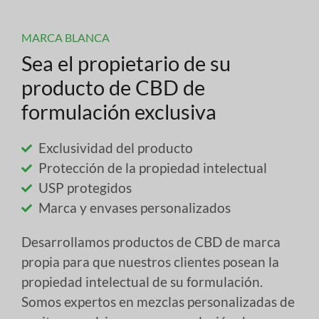
MARCA BLANCA
Sea el propietario de su
producto de CBD de
formulación exclusiva
Exclusividad del producto
Protección de la propiedad intelectual
USP protegidos
Marca y envases personalizados
Desarrollamos productos de CBD de marca
propia para que nuestros clientes posean la
propiedad intelectual de su formulación.
Somos expertos en mezclas personalizadas de