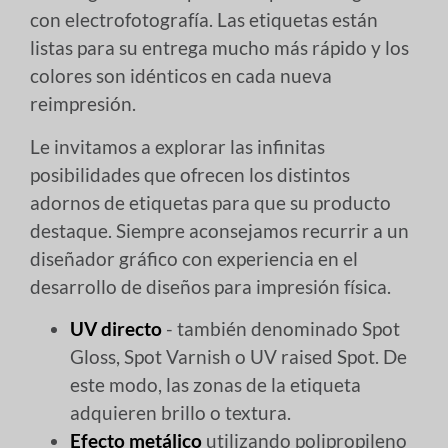
con electrofotografía. Las etiquetas están
listas para su entrega mucho más rápido y los
colores son idénticos en cada nueva
reimpresión.
Le invitamos a explorar las infinitas
posibilidades que ofrecen los distintos
adornos de etiquetas para que su producto
destaque. Siempre aconsejamos recurrir a un
diseñador gráfico con experiencia en el
desarrollo de diseños para impresión física.
UV directo
- también denominado Spot
Gloss, Spot Varnish o UV raised Spot. De
este modo, las zonas de la etiqueta
adquieren brillo o textura.
Efecto metálico
utilizando polipropileno