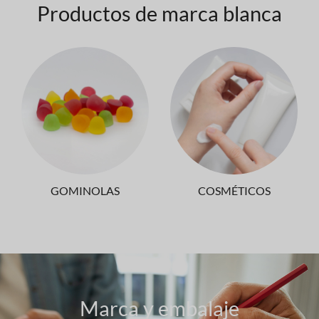
Productos de marca blanca
GOMINOLAS
COSMÉTICOS
Marca y embalaje