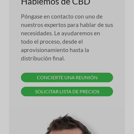
Hablemos de CBD
Póngase en contacto con uno de
nuestros expertos para hablar de sus
necesidades. Le ayudaremos en
todo el proceso, desde el
aprovisionamiento hasta la
distribución final.
CONCIERTE UNA REUNIÓN
SOLICITAR LISTA DE PRECIOS