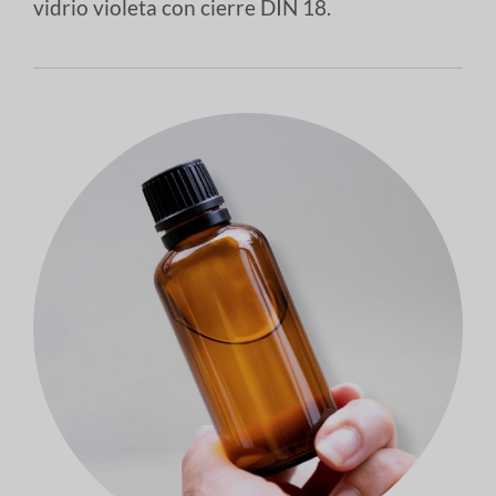
vidrio violeta con cierre DIN 18.