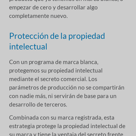
empezar de cero y desarrollar algo
completamente nuevo.
Protección de la propiedad
intelectual
Con un programa de marca blanca,
protegemos su propiedad intelectual
mediante el secreto comercial. Los
parámetros de producción no se compartirán
con nadie más, ni servirán de base para un
desarrollo de terceros.
Combinada con su marca registrada, esta
estrategia protege la propiedad intelectual de
su marca y tiene la ventaja del secreto frente