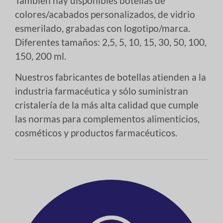
También hay disponibles botellas de
colores/acabados personalizados, de vidrio
esmerilado, grabadas con logotipo/marca.
Diferentes tamaños: 2,5, 5, 10, 15, 30, 50, 100,
150, 200 ml.
Nuestros fabricantes de botellas atienden a la
industria farmacéutica y sólo suministran
cristalería de la más alta calidad que cumple
las normas para complementos alimenticios,
cosméticos y productos farmacéuticos.