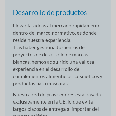
Desarrollo de productos
Llevar las ideas al mercado rápidamente,
dentro del marco normativo, es donde
reside nuestra experiencia.
Tras haber gestionado cientos de
proyectos de desarrollo de marcas
blancas, hemos adquirido una valiosa
experiencia en el desarrollo de
complementos alimenticios, cosméticos y
productos para mascotas.
Nuestra red de proveedores está basada
exclusivamente en la UE, lo que evita
largos plazos de entrega al importar del