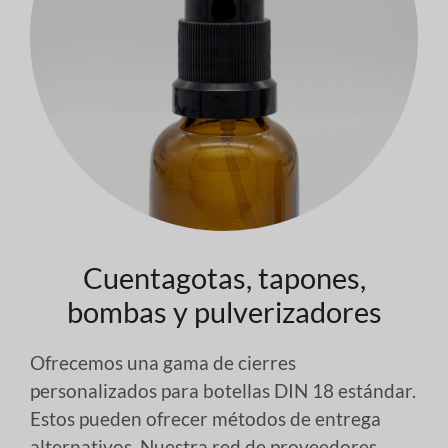
Cuentagotas, tapones,
bombas y pulverizadores
Ofrecemos una gama de cierres
personalizados para botellas DIN 18 estándar.
Estos pueden ofrecer métodos de entrega
alternativos. Nuestra red de proveedores