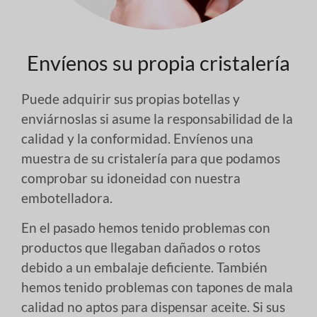
Envíenos su propia cristalería
Puede adquirir sus propias botellas y
enviárnoslas si asume la responsabilidad de la
calidad y la conformidad. Envíenos una
muestra de su cristalería para que podamos
comprobar su idoneidad con nuestra
embotelladora.
En el pasado hemos tenido problemas con
productos que llegaban dañados o rotos
debido a un embalaje deficiente. También
hemos tenido problemas con tapones de mala
calidad no aptos para dispensar aceite. Si sus