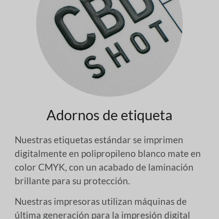
Adornos de etiqueta
Nuestras etiquetas estándar se imprimen
digitalmente en polipropileno blanco mate en
color CMYK, con un acabado de laminación
brillante para su protección.
Nuestras impresoras utilizan máquinas de
última generación para la impresión digital