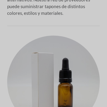
puede suministrar tapones de distintos
colores, estilos y materiales.