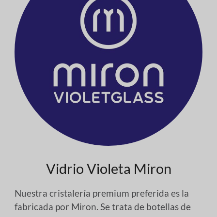
Vidrio Violeta Miron
Nuestra cristalería premium preferida es la
fabricada por Miron. Se trata de botellas de