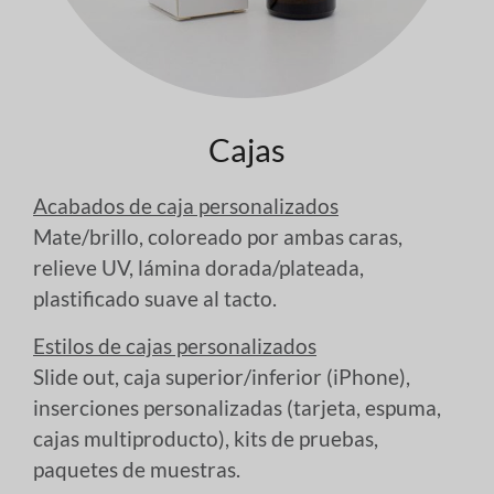
Cajas
Acabados de caja personalizados
Mate/brillo, coloreado por ambas caras,
relieve UV, lámina dorada/plateada,
plastificado suave al tacto.
Estilos de cajas personalizados
Slide out, caja superior/inferior (iPhone),
inserciones personalizadas (tarjeta, espuma,
cajas multiproducto), kits de pruebas,
paquetes de muestras.