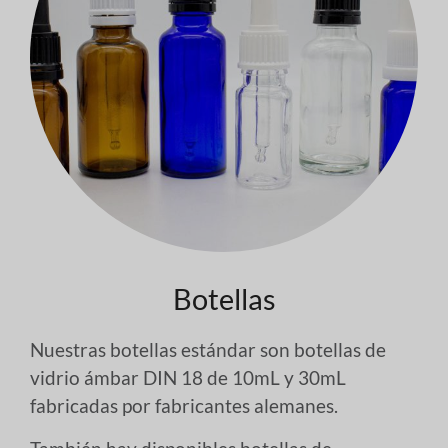
Botellas
Nuestras botellas estándar son botellas de
vidrio ámbar DIN 18 de 10mL y 30mL
fabricadas por fabricantes alemanes.