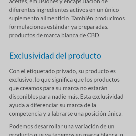
aceites, emulsiones y encapsulación de
diferentes ingredientes activos en un único
suplemento alimenticio. También producimos
formulaciones estándar ya preparadas.
productos de marca blanca de CBD
.
Exclusividad del producto
Con el etiquetado privado, su producto es
exclusivo, lo que significa que los productos
que creamos para su marca no estarán
disponibles para nadie más. Esta exclusividad
ayuda a diferenciar su marca de la
competencia y a labrarse una posición única.
Podemos desarrollar una variación de un
producto que ya tenemos en marca blanca, o