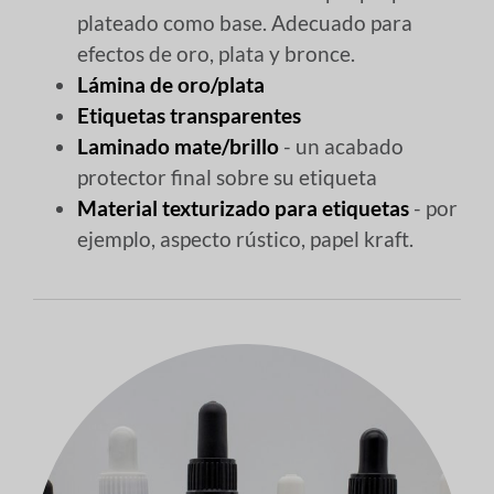
plateado como base. Adecuado para
efectos de oro, plata y bronce.
Lámina de oro/plata
Etiquetas transparentes
Laminado mate/brillo
- un acabado
protector final sobre su etiqueta
Material texturizado para etiquetas
- por
ejemplo, aspecto rústico, papel kraft.