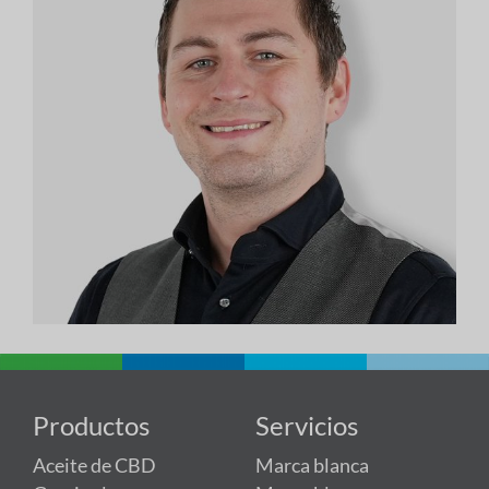
Productos
Servicios
Aceite de CBD
Marca blanca