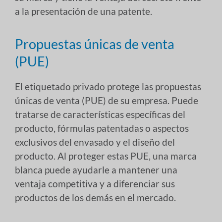
a la presentación de una patente.
Propuestas únicas de venta
(PUE)
El etiquetado privado protege las propuestas
únicas de venta (PUE) de su empresa. Puede
tratarse de características específicas del
producto, fórmulas patentadas o aspectos
exclusivos del envasado y el diseño del
producto. Al proteger estas PUE, una marca
blanca puede ayudarle a mantener una
ventaja competitiva y a diferenciar sus
productos de los demás en el mercado.