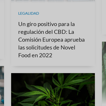
LEGALIDAD
Un giro positivo para la
regulación del CBD: La
Comisión Europea aprueba
las solicitudes de Novel
Food en 2022