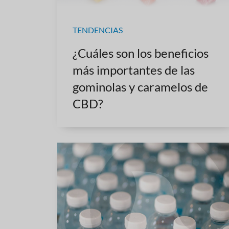
TENDENCIAS
¿Cuáles son los beneficios
más importantes de las
gominolas y caramelos de
CBD?