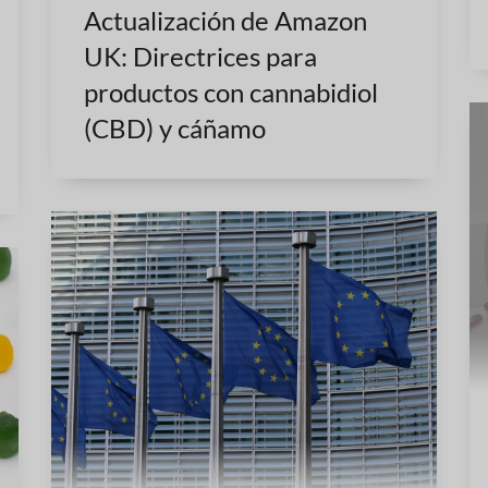
Actualización de Amazon
UK: Directrices para
productos con cannabidiol
(CBD) y cáñamo