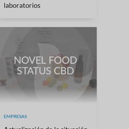
laboratorios
EMPRESAS