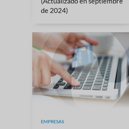
(Actualizado en septiembre
de 2024)
EMPRESAS