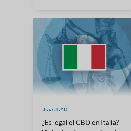
LEGALIDAD
¿Es legal el CBD en Italia?