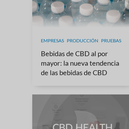
EMPRESAS
PRODUCCIÓN
PRUEBAS
Bebidas de CBD al por
mayor: la nueva tendencia
de las bebidas de CBD