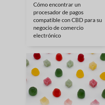
Cómo encontrar un
procesador de pagos
compatible con CBD para su
negocio de comercio
electrónico