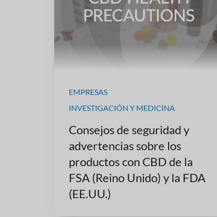
EMPRESAS
INVESTIGACIÓN Y MEDICINA
Consejos de seguridad y
advertencias sobre los
productos con CBD de la
FSA (Reino Unido) y la FDA
(EE.UU.)