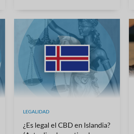
LEGALIDAD
¿Es legal el CBD en Islandia?