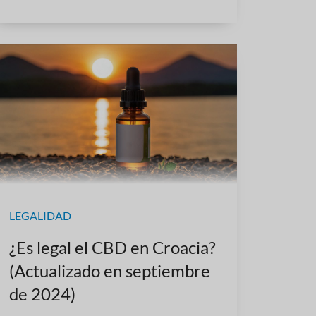
LEGALIDAD
¿Es legal el CBD en Croacia?
(Actualizado en septiembre
de 2024)