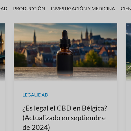
DAD
PRODUCCIÓN
INVESTIGACIÓN Y MEDICINA
CIE
LEGALIDAD
¿Es legal el CBD en Bélgica?
(Actualizado en septiembre
de 2024)