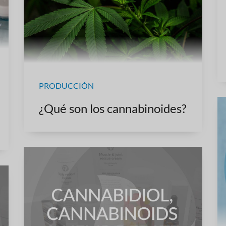
PRODUCCIÓN
¿Qué son los cannabinoides?