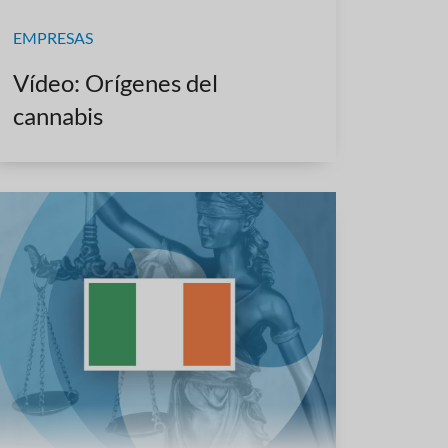
EMPRESAS
Vídeo: Orígenes del
cannabis