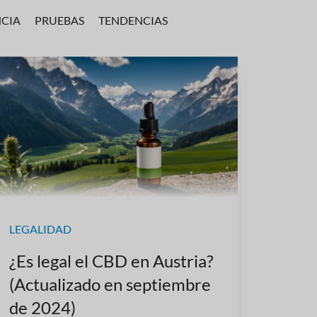
NCIA
PRUEBAS
TENDENCIAS
LEGALIDAD
¿Es legal el CBD en Austria?
(Actualizado en septiembre
de 2024)