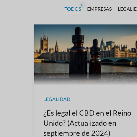
43
TODOS
EMPRESAS
LEGALI
LEGALIDAD
¿Es legal el CBD en el Reino
Unido? (Actualizado en
septiembre de 2024)