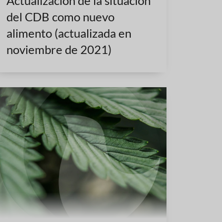
Actualización de la situación
del CDB como nuevo
alimento (actualizada en
noviembre de 2021)