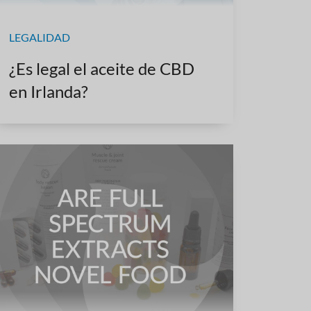
LEGALIDAD
¿Es legal el aceite de CBD
en Irlanda?