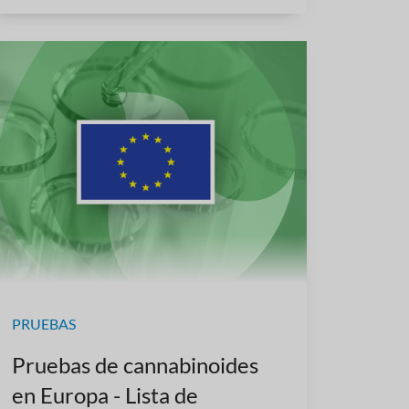
PRUEBAS
Pruebas de cannabinoides
en Europa - Lista de