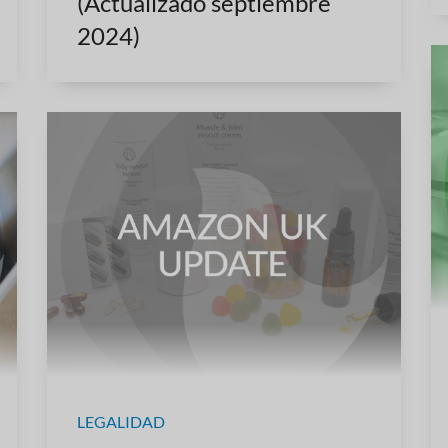
(Actualizado septiembre
2024)
LEGALIDAD