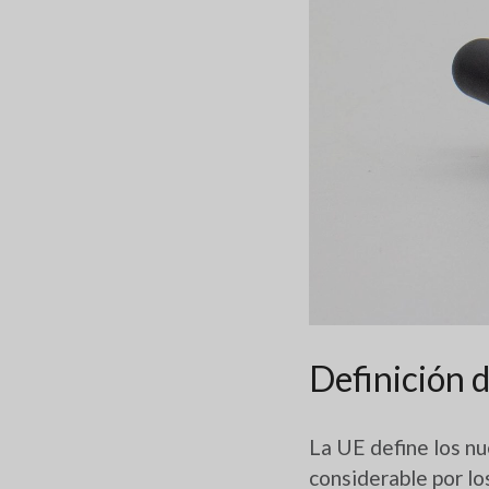
Definición 
La UE define los n
considerable por lo