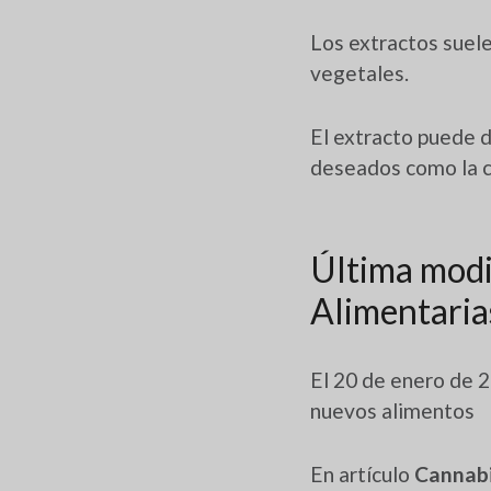
Los extractos suele
vegetales.
El extracto puede d
deseados como la cl
Última modi
Alimentaria
El 20 de enero de 
nuevos alimentos
En artículo
Cannabi