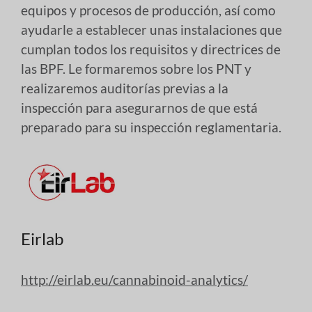
equipos y procesos de producción, así como
ayudarle a establecer unas instalaciones que
cumplan todos los requisitos y directrices de
las BPF. Le formaremos sobre los PNT y
realizaremos auditorías previas a la
inspección para asegurarnos de que está
preparado para su inspección reglamentaria.
Eirlab
http://eirlab.eu/cannabinoid-analytics/