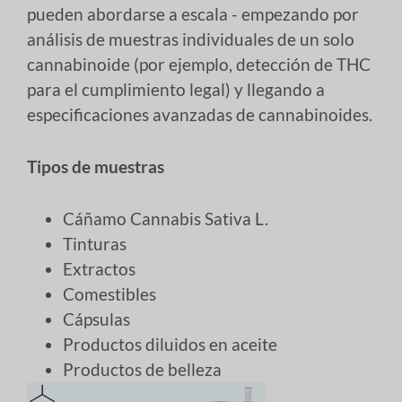
pueden abordarse a escala - empezando por
análisis de muestras individuales de un solo
cannabinoide (por ejemplo, detección de THC
para el cumplimiento legal) y llegando a
especificaciones avanzadas de cannabinoides.
Tipos de muestras
Cáñamo Cannabis Sativa L.
Tinturas
Extractos
Comestibles
Cápsulas
Productos diluidos en aceite
Productos de belleza