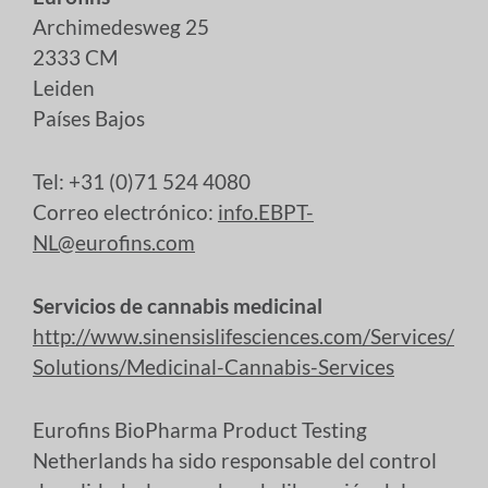
Archimedesweg 25
2333 CM
Leiden
Países Bajos
Tel: +31 (0)71 524 4080
Correo electrónico:
info.EBPT-
NL@eurofins.com
Servicios de cannabis medicinal
http://www.sinensislifesciences.com/Services/
Solutions/Medicinal-Cannabis-Services
Eurofins BioPharma Product Testing
Netherlands ha sido responsable del control