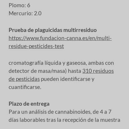
Plomo: 6
Mercurio: 2.0
Prueba de plaguicidas multirresiduo
https://www.fundacion-canna.es/en/multi-
residue-pesticides-test
cromatografía líquida y gaseosa, ambas con
detector de masa/masa) hasta
310 residuos
de pesticidas
pueden identificarse y
cuantificarse.
Plazo de entrega
Para un análisis de cannabinoides, de 4 a 7
días laborables tras la recepción de la muestra