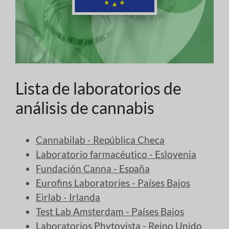
Lista de laboratorios de
análisis de cannabis
Cannabilab - República Checa
Laboratorio farmacéutico - Eslovenia
Fundación Canna - España
Eurofins Laboratories - Países Bajos
Eirlab - Irlanda
Test Lab Amsterdam - Países Bajos
Laboratorios Phytovista - Reino Unido