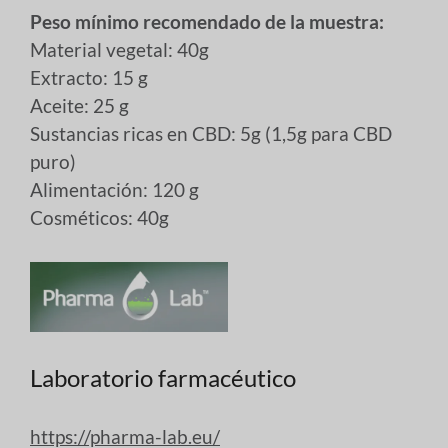
Peso mínimo recomendado de la muestra:
Material vegetal: 40g
Extracto: 15 g
Aceite: 25 g
Sustancias ricas en CBD: 5g (1,5g para CBD
puro)
Alimentación: 120 g
Cosméticos: 40g
Laboratorio farmacéutico
https://pharma-lab.eu/