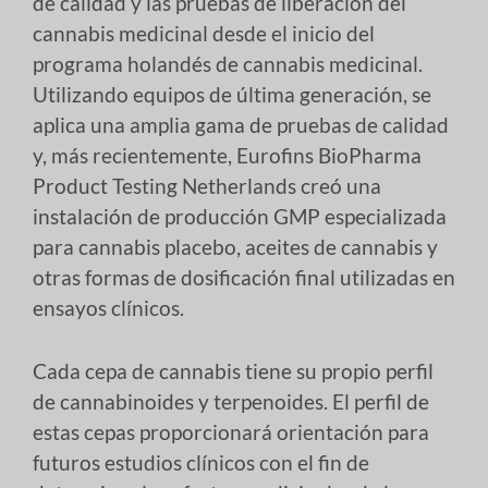
de calidad y las pruebas de liberación del
cannabis medicinal desde el inicio del
programa holandés de cannabis medicinal.
Utilizando equipos de última generación, se
aplica una amplia gama de pruebas de calidad
y, más recientemente, Eurofins BioPharma
Product Testing Netherlands creó una
instalación de producción GMP especializada
para cannabis placebo, aceites de cannabis y
otras formas de dosificación final utilizadas en
ensayos clínicos.
Cada cepa de cannabis tiene su propio perfil
de cannabinoides y terpenoides. El perfil de
estas cepas proporcionará orientación para
futuros estudios clínicos con el fin de