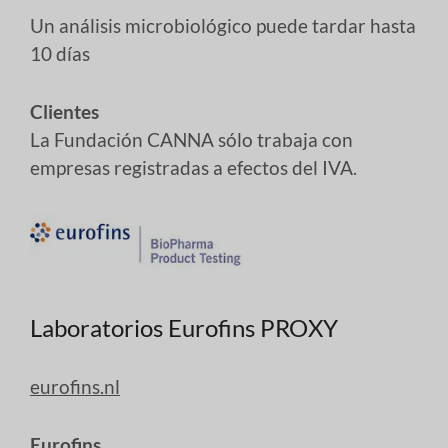
Un análisis microbiológico puede tardar hasta
10 días
Clientes
La Fundación CANNA sólo trabaja con
empresas registradas a efectos del IVA.
Laboratorios Eurofins PROXY
eurofins.nl
Eurofins