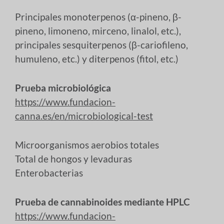
Principales monoterpenos (α-pineno, β-
pineno, limoneno, mirceno, linalol, etc.),
principales sesquiterpenos (β-cariofileno,
humuleno, etc.) y diterpenos (fitol, etc.)
Prueba microbiológica
https://www.fundacion-
canna.es/en/microbiological-test
Microorganismos aerobios totales
Total de hongos y levaduras
Enterobacterias
Prueba de cannabinoides mediante HPLC
https://www.fundacion-