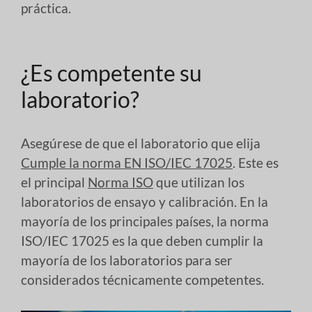
práctica.
¿Es competente su
laboratorio?
Asegúrese de que el laboratorio que elija
Cumple la norma EN ISO/IEC 17025
. Este es
el principal
Norma ISO
que utilizan los
laboratorios de ensayo y calibración. En la
mayoría de los principales países, la norma
ISO/IEC 17025 es la que deben cumplir la
mayoría de los laboratorios para ser
considerados técnicamente competentes.