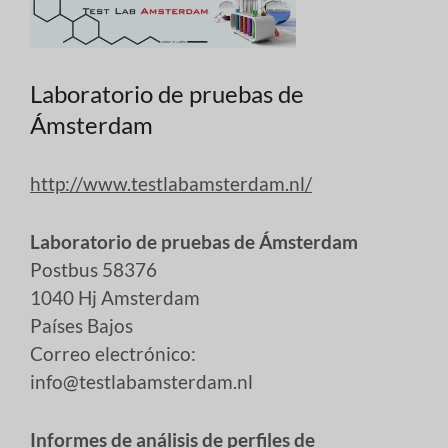
Laboratorio de pruebas de
Ámsterdam
http://www.testlabamsterdam.nl/
Laboratorio de pruebas de Ámsterdam
Postbus 58376
1040 Hj Amsterdam
Países Bajos
Correo electrónico:
info@testlabamsterdam.nl
Informes de análisis de perfiles de