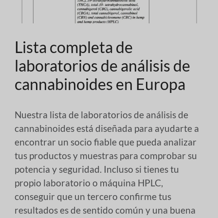
Lista completa de
laboratorios de análisis de
cannabinoides en Europa
Nuestra lista de laboratorios de análisis de
cannabinoides está diseñada para ayudarte a
encontrar un socio fiable que pueda analizar
tus productos y muestras para comprobar su
potencia y seguridad. Incluso si tienes tu
propio laboratorio o máquina HPLC,
conseguir que un tercero confirme tus
resultados es de sentido común y una buena