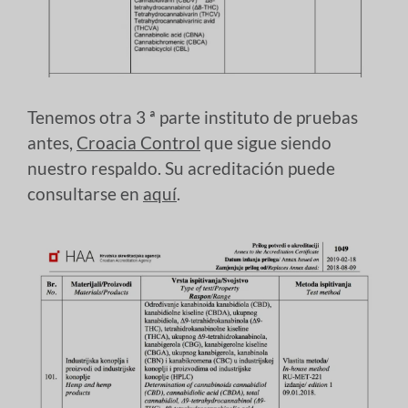
Tenemos otra 3 ª parte instituto de pruebas
antes,
Croacia Control
que sigue siendo
nuestro respaldo. Su acreditación puede
consultarse en
aquí
.