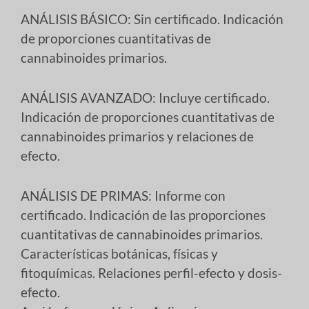
ANÁLISIS BÁSICO: Sin certificado. Indicación
de proporciones cuantitativas de
cannabinoides primarios.
ANÁLISIS AVANZADO: Incluye certificado.
Indicación de proporciones cuantitativas de
cannabinoides primarios y relaciones de
efecto.
ANÁLISIS DE PRIMAS: Informe con
certificado. Indicación de las proporciones
cuantitativas de cannabinoides primarios.
Características botánicas, físicas y
fitoquímicas. Relaciones perfil-efecto y dosis-
efecto.