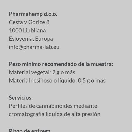
Pharmahemp d.o.o.
Cesta v Gorice 8
1000 Liubliana
Eslovenia, Europa
info@pharma-lab.eu
Peso mínimo recomendado de la muestra:
Material vegetal: 2 g o más
Material resinoso o líquido: 0,5 g o más
Servicios
Perfiles de cannabinoides mediante
cromatografía líquida de alta presión
Plazo de entrega