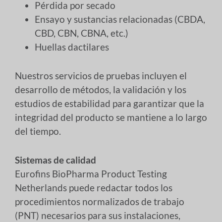
Pérdida por secado
Ensayo y sustancias relacionadas (CBDA,
CBD, CBN, CBNA, etc.)
Huellas dactilares
Nuestros servicios de pruebas incluyen el
desarrollo de métodos, la validación y los
estudios de estabilidad para garantizar que la
integridad del producto se mantiene a lo largo
del tiempo.
Sistemas de calidad
Eurofins BioPharma Product Testing
Netherlands puede redactar todos los
procedimientos normalizados de trabajo
(PNT) necesarios para sus instalaciones,