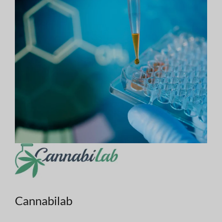
Cannabilab