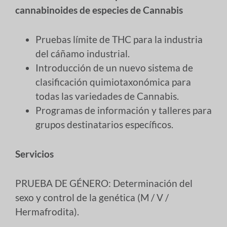
cannabinoides de especies de Cannabis
Pruebas límite de THC para la industria
del cáñamo industrial.
Introducción de un nuevo sistema de
clasificación quimiotaxonómica para
todas las variedades de Cannabis.
Programas de información y talleres para
grupos destinatarios específicos.
Servicios
PRUEBA DE GÉNERO: Determinación del
sexo y control de la genética (M / V /
Hermafrodita).