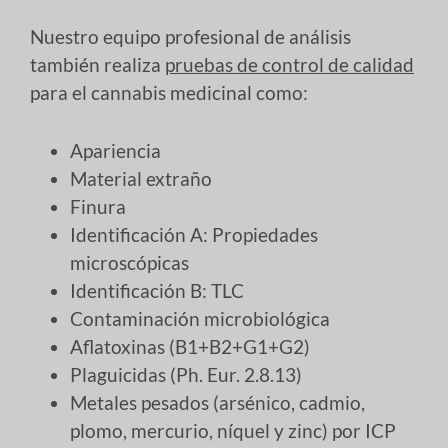
Nuestro equipo profesional de análisis
también realiza
pruebas de control de calidad
para el cannabis medicinal como:
Apariencia
Material extraño
Finura
Identificación A: Propiedades
microscópicas
Identificación B: TLC
Contaminación microbiológica
Aflatoxinas (B1+B2+G1+G2)
Plaguicidas (Ph. Eur. 2.8.13)
Metales pesados (arsénico, cadmio,
plomo, mercurio, níquel y zinc) por ICP