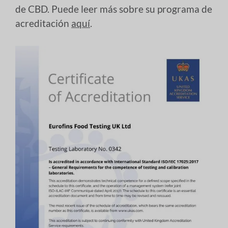
de CBD. Puede leer más sobre su programa de
acreditación
aquí
.