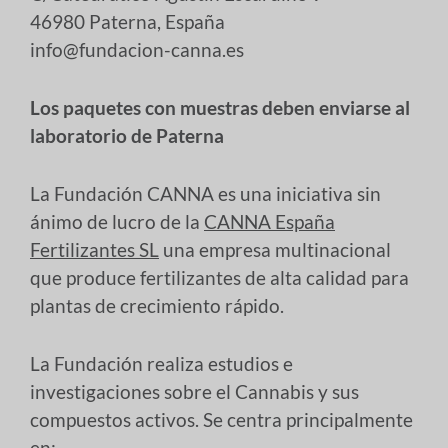
46980 Paterna, España
info@fundacion-canna.es
Los paquetes con muestras deben enviarse al
laboratorio de Paterna
La Fundación CANNA es una iniciativa sin
ánimo de lucro de la
CANNA España
Fertilizantes SL
una empresa multinacional
que produce fertilizantes de alta calidad para
plantas de crecimiento rápido.
La Fundación realiza estudios e
investigaciones sobre el Cannabis y sus
compuestos activos. Se centra principalmente
en: