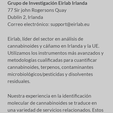
Grupo de Investigación Eirlab Irlanda
77 Sir john Rogersons Quay
Dublín 2, Irlanda
Correo electrónico: support@eirlab.eu
Eirlab, líder del sector en análisis de
cannabinoides y cáñamo en Irlanda y la UE.
Utilizamos los instrumentos más avanzados y
metodologías cualificadas para cuantificar
cannabinoides, terpenos, contaminantes
microbiológicos/pesticidas y disolventes
residuales.
Nuestra experiencia en la identificación
molecular de cannabinoides se traduce en
una variedad de servicios relacionados. Estos