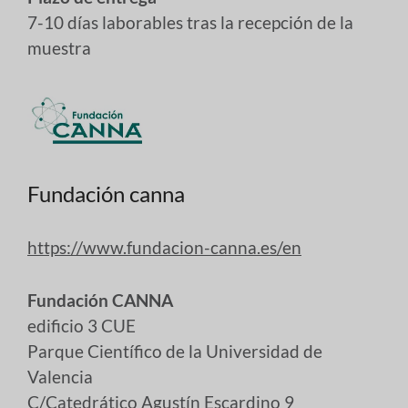
7-10 días laborables tras la recepción de la
muestra
Fundación canna
https://www.fundacion-canna.es/en
Fundación CANNA
edificio 3 CUE
Parque Científico de la Universidad de
Valencia
C/Catedrático Agustín Escardino 9