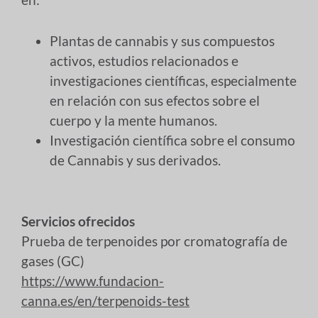
Plantas de cannabis y sus compuestos
activos, estudios relacionados e
investigaciones científicas, especialmente
en relación con sus efectos sobre el
cuerpo y la mente humanos.
Investigación científica sobre el consumo
de Cannabis y sus derivados.
Servicios ofrecidos
Prueba de terpenoides por cromatografía de
gases (GC)
https://www.fundacion-
canna.es/en/terpenoids-test