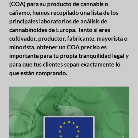
(COA) para su producto de cannabis o
cáñamo, hemos recopilado una lista de los
principales laboratorios de análisis de
cannabinoides de Europa. Tanto si eres
cultivador, productor, fabricante, mayorista o
minorista, obtener un COA preciso es
importante para tu propia tranquilidad legal y
para que tus clientes sepan exactamente lo
que están comprando.