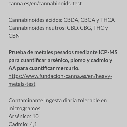
canna.es/en/cannabinoids-test
Cannabinoides ácidos: CBDA, CBGA y THCA
Cannabinoides neutros: CBD, CBG, THC y
CBN
Prueba de metales pesados mediante ICP-MS
para cuantificar arsénico, plomo y cadmio y
AA para cuantificar mercurio.
https://www.fundacion-canna.es/en/heavy-
metals-test
Contaminante Ingesta diaria tolerable en
microgramos
Arsénico: 10
Cadmio: 4,1