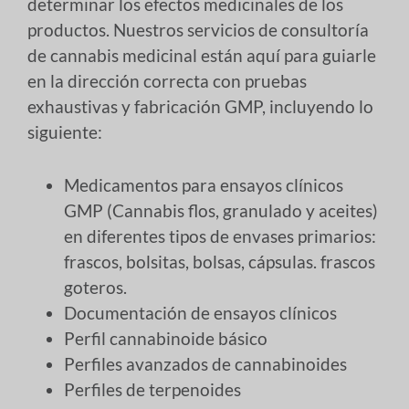
determinar los efectos medicinales de los
productos. Nuestros servicios de consultoría
de cannabis medicinal están aquí para guiarle
en la dirección correcta con pruebas
exhaustivas y fabricación GMP, incluyendo lo
siguiente:
Medicamentos para ensayos clínicos
GMP (Cannabis flos, granulado y aceites)
en diferentes tipos de envases primarios:
frascos, bolsitas, bolsas, cápsulas. frascos
goteros.
Documentación de ensayos clínicos
Perfil cannabinoide básico
Perfiles avanzados de cannabinoides
Perfiles de terpenoides