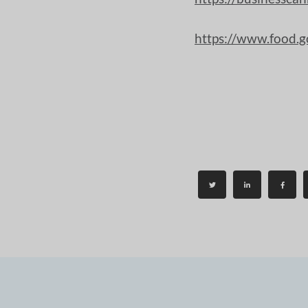
https://www.food.g