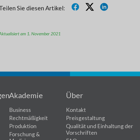
Teilen Sie diesen Artikel:
Aktualisiert am 1. November 2021
gen
Akademie
Über
Business
Kontakt
Rechtmäßigkeit
Preisgestaltung
Produktion
Qualität und Einhaltung der
Vorschriften
Forschung &