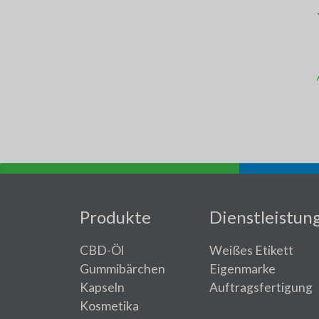
Produkte
Dienstleistun
CBD-Öl
Weißes Etikett
Gummibärchen
Eigenmarke
Kapseln
Auftragsfertigung
Kosmetika