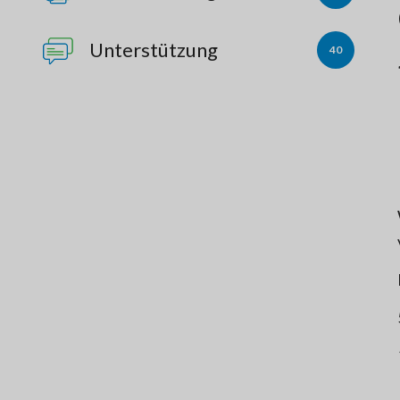
Unterstützung
40