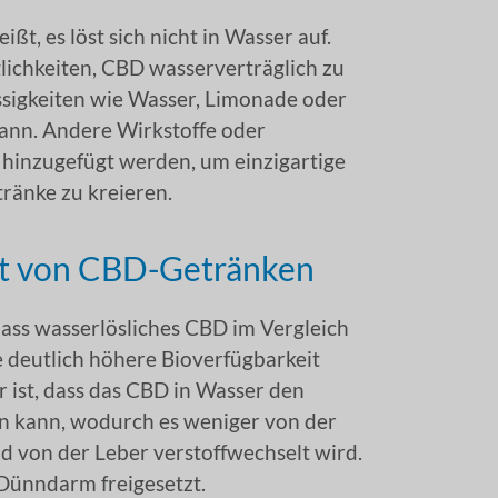
ßt, es löst sich nicht in Wasser auf.
lichkeiten, CBD wasserverträglich zu
üssigkeiten wie Wasser, Limonade oder
ann. Andere Wirkstoffe oder
hinzugefügt werden, um einzigartige
ränke zu kreieren.
it von CBD-Getränken
ass wasserlösliches CBD im Vergleich
e deutlich höhere Bioverfügbarkeit
r ist, dass das CBD in Wasser den
n kann, wodurch es weniger von der
 von der Leber verstoffwechselt wird.
 Dünndarm freigesetzt.