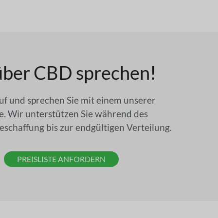
 über CBD sprechen!
uf und sprechen Sie mit einem unserer
e. Wir unterstützen Sie während des
schaffung bis zur endgültigen Verteilung.
PREISLISTE ANFORDERN