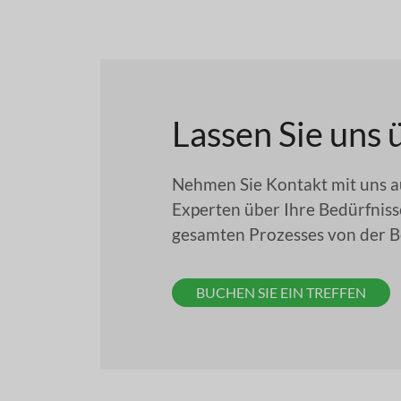
Lassen Sie uns
Nehmen Sie Kontakt mit uns a
Experten über Ihre Bedürfniss
gesamten Prozesses von der Be
BUCHEN SIE EIN TREFFEN