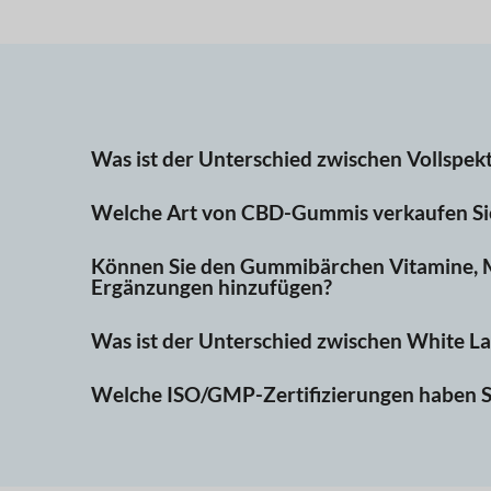
Was ist der Unterschied zwischen Vollspe
Welche Art von CBD-Gummis verkaufen Si
Können Sie den Gummibärchen Vitamine, Mi
Ergänzungen hinzufügen?
Was ist der Unterschied zwischen White La
Welche ISO/GMP-Zertifizierungen haben S