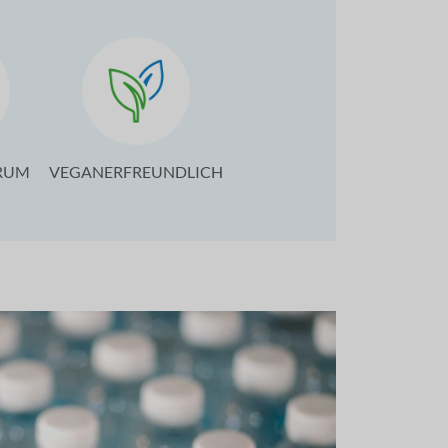
TRUM
VEGANERFREUNDLICH