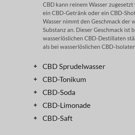
CBD kann reinem Wasser zugesetzt
ein CBD-Getränk oder ein CBD-Shot
Wasser nimmt den Geschmack der w
Substanz an. Dieser Geschmack ist b
wasserlöslichen CBD-Destillaten st
als bei wasserlöslichen CBD-Isolaten
CBD Sprudelwasser
CBD-Tonikum
CBD-Soda
CBD-Limonade
CBD-Saft