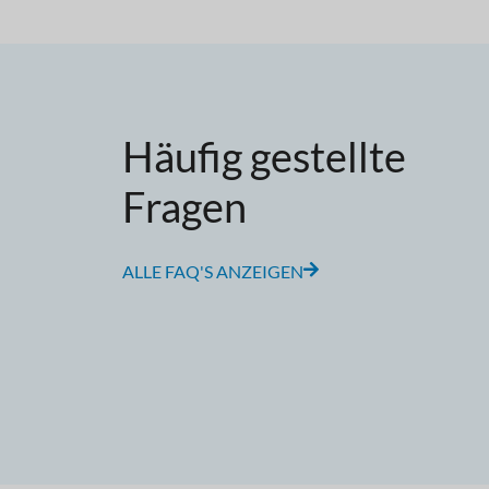
Häufig gestellte
Fragen
ALLE FAQ'S ANZEIGEN