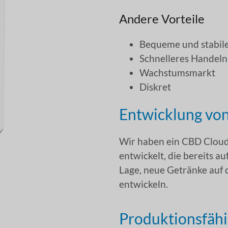
Andere Vorteile
Bequeme und stabil
Schnelleres Handeln
Wachstumsmarkt
Diskret
Entwicklung vo
Wir haben ein CBD Clou
entwickelt, die bereits a
Lage, neue Getränke auf 
entwickeln.
Produktionsfähi