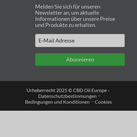
Melden Sie sich für unseren
Newsletter an, um aktuelle
Informationen über unsere Preise
und Produkte zu erhalten.
Abonnieren
Urheberrecht 2025 © CBD Oil Europe -
Datenschutzbestimmungen
Bedingungen und Konditionen
Cookies