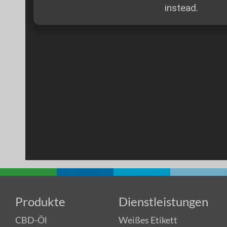
Produkte
Dienstleistungen
CBD-Öl
Weißes Etikett