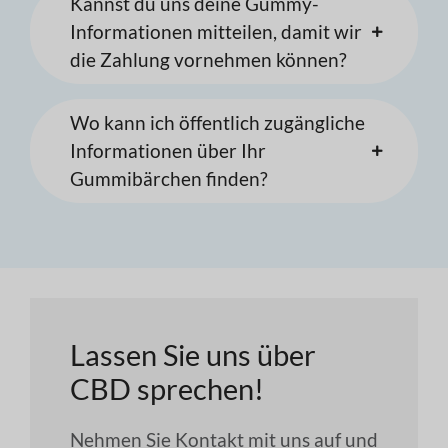
Kannst du uns deine Gummy-
Informationen mitteilen, damit wir
die Zahlung vornehmen können?
Wo kann ich öffentlich zugängliche
Informationen über Ihr
Gummibärchen finden?
Lassen Sie uns über
CBD sprechen!
Nehmen Sie Kontakt mit uns auf und