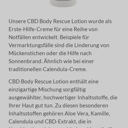
Unsere CBD Body Rescue Lotion wurde als
Erste-Hilfe-Creme für eine Reihe von
Notfällen entwickelt. Beispiele für
Vermarktungsfälle sind die Linderung von
Mückenstichen oder die Hilfe nach
Sonnenbrand. Ähnlich wie bei einer
traditionellen Calendula-Creme.
CBD Body Rescue Lotion enthält eine
einzigartige Mischung sorgfältig
ausgewählter, hochwertiger Inhaltsstoffe, die
Ihrer Haut gut tun. Zu diesen besonderen
Inhaltsstoffen gehören Aloe Vera, Kamille,
Calendula und CBD-Extrakt, die in