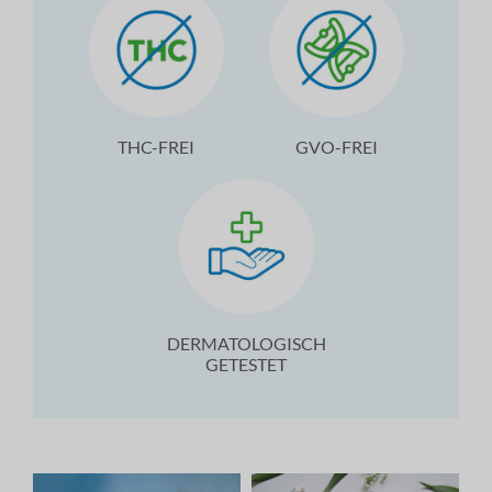
THC-FREI
GVO-FREI
DERMATOLOGISCH
GETESTET