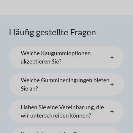
Häufig gestellte Fragen
Welche Kaugummioptionen
akzeptieren Sie?
Welche Gummibedingungen bieten
Sie an?
Haben Sie eine Vereinbarung, die
wir unterschreiben können?