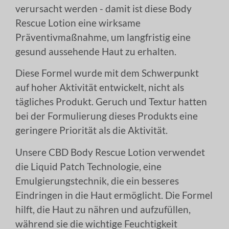
verursacht werden - damit ist diese Body
Rescue Lotion eine wirksame
Präventivmaßnahme, um langfristig eine
gesund aussehende Haut zu erhalten.
Diese Formel wurde mit dem Schwerpunkt
auf hoher Aktivität entwickelt, nicht als
tägliches Produkt. Geruch und Textur hatten
bei der Formulierung dieses Produkts eine
geringere Priorität als die Aktivität.
Unsere CBD Body Rescue Lotion verwendet
die Liquid Patch Technologie, eine
Emulgierungstechnik, die ein besseres
Eindringen in die Haut ermöglicht. Die Formel
hilft, die Haut zu nähren und aufzufüllen,
während sie die wichtige Feuchtigkeit