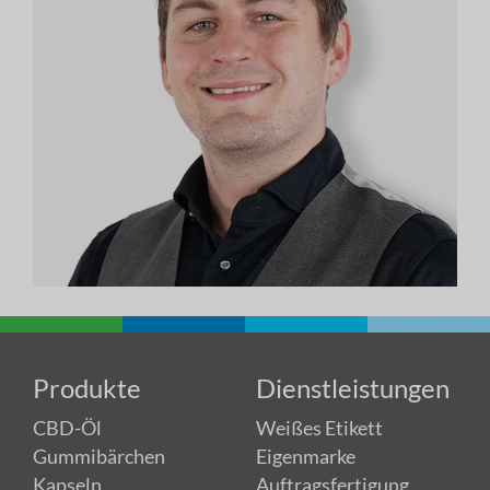
Produkte
Dienstleistungen
CBD-Öl
Weißes Etikett
Gummibärchen
Eigenmarke
Kapseln
Auftragsfertigung