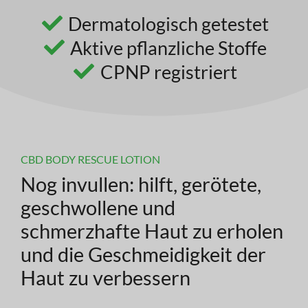
Dermatologisch getestet
Aktive pflanzliche Stoffe
CPNP registriert
CBD BODY RESCUE LOTION
Nog invullen: hilft, gerötete,
geschwollene und
schmerzhafte Haut zu erholen
und die Geschmeidigkeit der
Haut zu verbessern