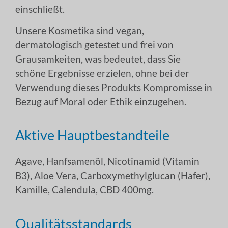
einschließt.
Unsere Kosmetika sind vegan,
dermatologisch getestet und frei von
Grausamkeiten, was bedeutet, dass Sie
schöne Ergebnisse erzielen, ohne bei der
Verwendung dieses Produkts Kompromisse in
Bezug auf Moral oder Ethik einzugehen.
Aktive Hauptbestandteile
Agave, Hanfsamenöl, Nicotinamid (Vitamin
B3), Aloe Vera, Carboxymethylglucan (Hafer),
Kamille, Calendula, CBD 400mg.
Qualitätsstandards