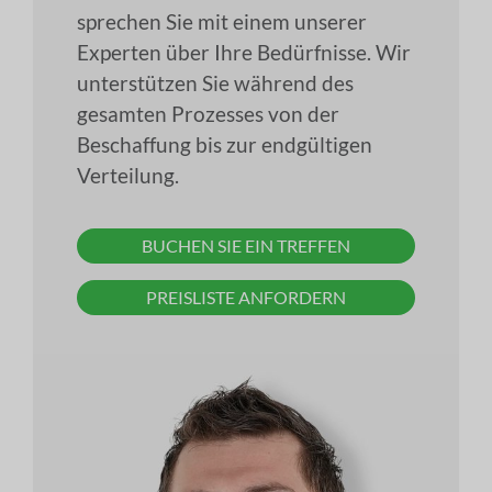
sprechen Sie mit einem unserer
Experten über Ihre Bedürfnisse. Wir
unterstützen Sie während des
gesamten Prozesses von der
Beschaffung bis zur endgültigen
Verteilung.
BUCHEN SIE EIN TREFFEN
PREISLISTE ANFORDERN