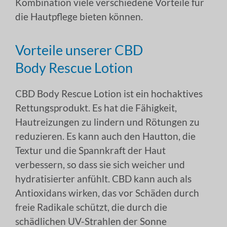
Kombination viele verschiedene Vorteile für
die Hautpflege bieten können.
Vorteile unserer CBD
Body Rescue Lotion
CBD Body Rescue Lotion ist ein hochaktives
Rettungsprodukt. Es hat die Fähigkeit,
Hautreizungen zu lindern und Rötungen zu
reduzieren. Es kann auch den Hautton, die
Textur und die Spannkraft der Haut
verbessern, so dass sie sich weicher und
hydratisierter anfühlt. CBD kann auch als
Antioxidans wirken, das vor Schäden durch
freie Radikale schützt, die durch die
schädlichen UV-Strahlen der Sonne