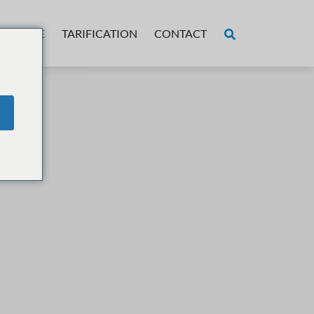
OPOS DE
TARIFICATION
CONTACT