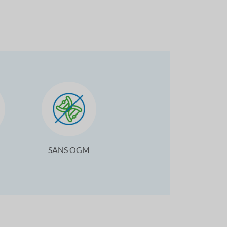
SANS OGM