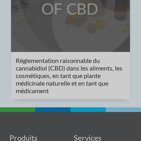
Réglementation raisonnable du
cannabidiol (CBD) dans les aliments, les
cosmétiques, en tant que plante
médicinale naturelle et en tant que
médicament
Produits
Services