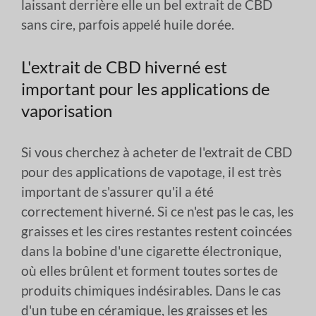
laissant derrière elle un bel extrait de CBD
sans cire, parfois appelé huile dorée.
L'extrait de CBD hiverné est
important pour les applications de
vaporisation
Si vous cherchez à acheter de l'extrait de CBD
pour des applications de vapotage, il est très
important de s'assurer qu'il a été
correctement hiverné. Si ce n'est pas le cas, les
graisses et les cires restantes restent coincées
dans la bobine d'une cigarette électronique,
où elles brûlent et forment toutes sortes de
produits chimiques indésirables. Dans le cas
d'un tube en céramique, les graisses et les