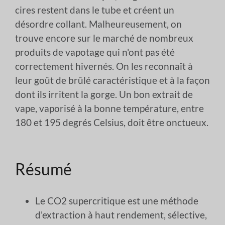
cires restent dans le tube et créent un
désordre collant. Malheureusement, on
trouve encore sur le marché de nombreux
produits de vapotage qui n'ont pas été
correctement hivernés. On les reconnaît à
leur goût de brûlé caractéristique et à la façon
dont ils irritent la gorge. Un bon extrait de
vape, vaporisé à la bonne température, entre
180 et 195 degrés Celsius, doit être onctueux.
Résumé
Le CO2 supercritique est une méthode
d'extraction à haut rendement, sélective,