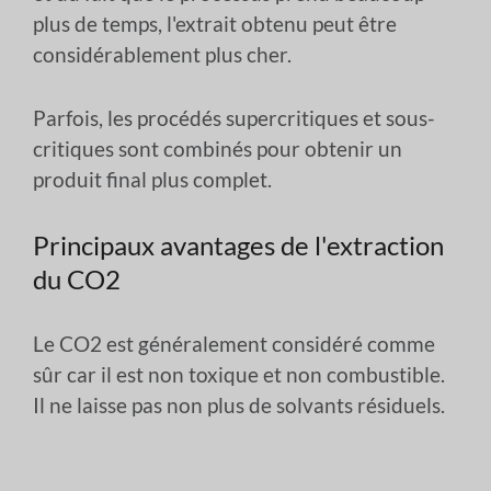
plus de temps, l'extrait obtenu peut être
considérablement plus cher.
Parfois, les procédés supercritiques et sous-
critiques sont combinés pour obtenir un
produit final plus complet.
Principaux avantages de l'extraction
du CO2
Le CO2 est généralement considéré comme
sûr car il est non toxique et non combustible.
Il ne laisse pas non plus de solvants résiduels.