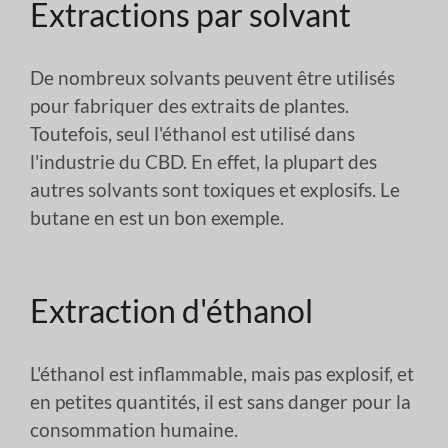
Extractions par solvant
De nombreux solvants peuvent être utilisés
pour fabriquer des extraits de plantes.
Toutefois, seul l'éthanol est utilisé dans
l'industrie du CBD. En effet, la plupart des
autres solvants sont toxiques et explosifs. Le
butane en est un bon exemple.
Extraction d'éthanol
L'éthanol est inflammable, mais pas explosif, et
en petites quantités, il est sans danger pour la
consommation humaine.