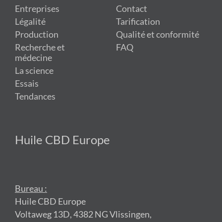
Entreprises
Contact
Légalité
Tarification
Production
Qualité et conformité
Recherche et
FAQ
médecine
La science
Essais
Tendances
Huile CBD Europe
Bureau :
Huile CBD Europe
Voltaweg 13D, 4382 NG Vlissingen,