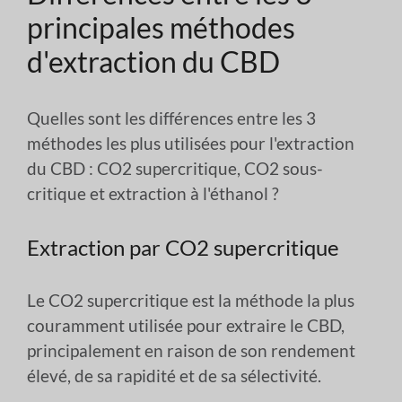
principales méthodes
d'extraction du CBD
Quelles sont les différences entre les 3
méthodes les plus utilisées pour l'extraction
du CBD : CO2 supercritique, CO2 sous-
critique et extraction à l'éthanol ?
Extraction par CO2 supercritique
Le CO2 supercritique est la méthode la plus
couramment utilisée pour extraire le CBD,
principalement en raison de son rendement
élevé, de sa rapidité et de sa sélectivité.