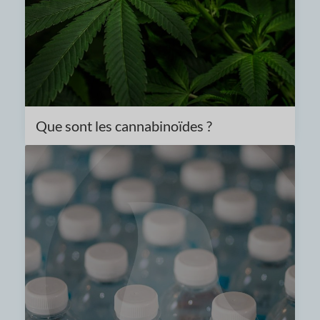
Que sont les cannabinoïdes ?