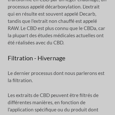
processus appelé décarboxylation. L'extrait
qui en résulte est souvent appelé Decarb,
tandis que l'extrait non chauffé est appelé
RAW. Le CBD est plus connu que le CBDa, car
la plupart des études médicales actuelles ont
été réalisées avec du CBD.
Filtration - Hivernage
Le dernier processus dont nous parlerons est
la filtration.
Les extraits de CBD peuvent être filtrés de
différentes manières, en fonction de
l'application spécifique ou du produit dont