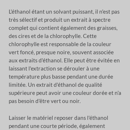
L'éthanol étant un solvant puissant, il n'est pas
très sélectif et produit un extrait à spectre
complet qui contient également des graisses,
des cires et de la chlorophylle. Cette
chlorophylle est responsable de la couleur
vert foncé, presque noire, souvent associée
aux extraits d'éthanol. Elle peut être évitée en
laissant l'extraction se dérouler à une
température plus basse pendant une durée
limitée. Un extrait d'éthanol de qualité
supérieure peut avoir une couleur dorée et n'a
pas besoin d'être vert ou noir.
Laisser le matériel reposer dans l'éthanol
pendant une courte période, également