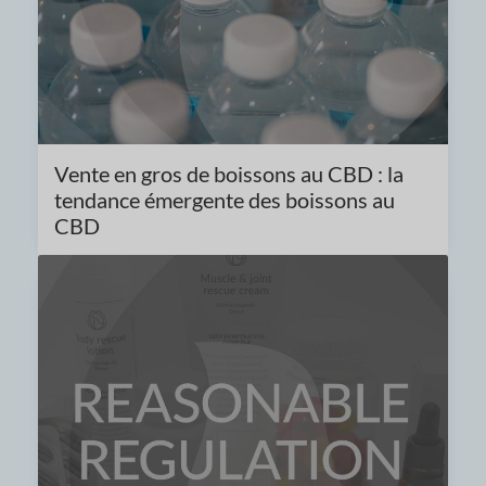
Vente en gros de boissons au CBD : la
tendance émergente des boissons au
CBD