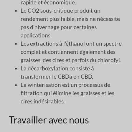
rapide et économique.
Le CO2 sous-critique produit un
rendement plus faible, mais ne nécessite
pas d'hivernage pour certaines
applications.
Les extractions à l'éthanol ont un spectre
complet et contiennent également des
graisses, des cires et parfois du chlorofyl.
La décarboxylation consiste à
transformer le CBDa en CBD.
La winterisation est un processus de
filtration qui élimine les graisses et les
cires indésirables.
Travailler avec nous