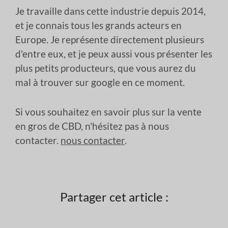
Je travaille dans cette industrie depuis 2014,
et je connais tous les grands acteurs en
Europe. Je représente directement plusieurs
d'entre eux, et je peux aussi vous présenter les
plus petits producteurs, que vous aurez du
mal à trouver sur google en ce moment.
Si vous souhaitez en savoir plus sur la vente
en gros de CBD, n'hésitez pas à nous
contacter.
nous contacter
.
Partager cet article :