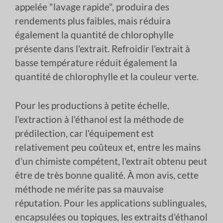
appelée "lavage rapide", produira des
rendements plus faibles, mais réduira
également la quantité de chlorophylle
présente dans l'extrait. Refroidir l'extrait à
basse température réduit également la
quantité de chlorophylle et la couleur verte.
Pour les productions à petite échelle,
l'extraction à l'éthanol est la méthode de
prédilection, car l'équipement est
relativement peu coûteux et, entre les mains
d'un chimiste compétent, l'extrait obtenu peut
être de très bonne qualité. À mon avis, cette
méthode ne mérite pas sa mauvaise
réputation. Pour les applications sublinguales,
encapsulées ou topiques, les extraits d'éthanol