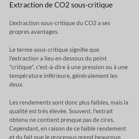
Extraction de CO2 sous-critique
L'extraction sous-critique du CO2 a ses
propres avantages.
Le terme sous-critique signifie que
l'extraction a lieu en dessous du point
"critique", c'est-à-dire à une pression ou à une
température inférieure, généralement les
deux.
Les rendements sont donc plus faibles, mais la
qualité est très élevée. Souvent, l'extrait
obtenu ne contient presque pas de cires.
Cependant, en raison de ce faible rendement
et du fait que le processus prend beaucoup