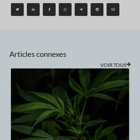
Articles connexes
VOIR TOUS