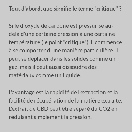
Tout d'abord, que signifie le terme "critique" ?
Si le dioxyde de carbone est pressurisé au-
delà d'une certaine pression à une certaine
température (le point "critique"), il commence
à se comporter d'une manière particulière. Il
peut se déplacer dans les solides comme un
gaz, mais il peut aussi dissoudre des
matériaux comme un liquide.
L'avantage est la rapidité de l'extraction et la
facilité de récupération de la matière extraite.
L'extrait de CBD peut être séparé du CO2 en
réduisant simplement la pression.