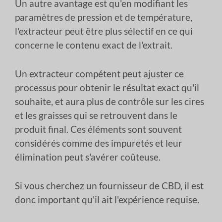
Un autre avantage est qu'en modifiant les
paramètres de pression et de température,
l'extracteur peut être plus sélectif en ce qui
concerne le contenu exact de l'extrait.
Un extracteur compétent peut ajuster ce
processus pour obtenir le résultat exact qu'il
souhaite, et aura plus de contrôle sur les cires
et les graisses qui se retrouvent dans le
produit final. Ces éléments sont souvent
considérés comme des impuretés et leur
élimination peut s'avérer coûteuse.
Si vous cherchez un fournisseur de CBD, il est
donc important qu'il ait l'expérience requise.