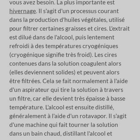
vous avez besoin. La plus importante est
hivernage
. Il s'agit d'un processus courant
dans la production d'huiles végétales, utilisé
pour filtrer certaines graisses et cires. L'extrait
est dilué dans de l'alcool, puis lentement
refroidi à des températures cryogéniques
(cryogénique signifie très froid). Les cires
contenues dans la solution coagulent alors
(elles deviennent solides) et peuvent alors
être filtrées. Cela se fait normalement à l'aide
d'un aspirateur qui tire la solution à travers
un filtre, car elle devient très épaisse à basse
température. L'alcool est ensuite distillé,
généralement à l'aide d'un rotavapor. Il s'agit
d'une machine qui fait tourner la solution
dans un bain chaud, distillant l'alcool et