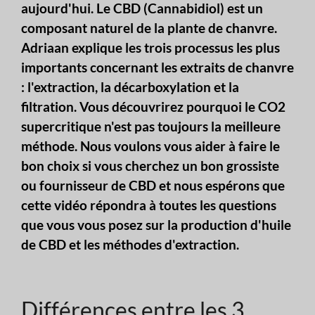
aujourd'hui. Le CBD (Cannabidiol) est un
composant naturel de la plante de chanvre.
Adriaan explique les trois processus les plus
importants concernant les extraits de chanvre
: l'extraction, la décarboxylation et la
filtration. Vous découvrirez pourquoi le CO2
supercritique n'est pas toujours la meilleure
méthode. Nous voulons vous aider à faire le
bon choix si vous cherchez un bon grossiste
ou fournisseur de CBD et nous espérons que
cette vidéo répondra à toutes les questions
que vous vous posez sur la production d'huile
de CBD et les méthodes d'extraction.
Différences entre les 3