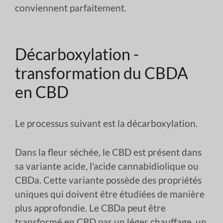
conviennent parfaitement.
Décarboxylation -
transformation du CBDA
en CBD
Le processus suivant est la décarboxylation.
Dans la fleur séchée, le CBD est présent dans
sa variante acide, l'acide cannabidiolique ou
CBDa. Cette variante possède des propriétés
uniques qui doivent être étudiées de manière
plus approfondie. Le CBDa peut être
transformé en CBD par un léger chauffage, un