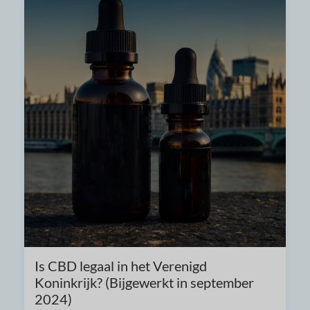
Is CBD legaal in het Verenigd
Koninkrijk? (Bijgewerkt in september
2024)