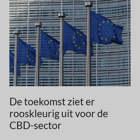
De toekomst ziet er
rooskleurig uit voor de
CBD-sector