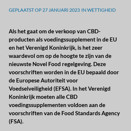
GEPLAATST OP
27 JANUARI 2023
IN
WETTIGHEID
Als het gaat om de verkoop van CBD-
producten als voedingssupplement in de EU
en het Verenigd Koninkrijk, is het zeer
waardevol om op de hoogte te zijn van de
nieuwste Novel Food regelgeving. Deze
voorschriften worden in de EU bepaald door
de Europese Autoriteit voor
Voedselveiligheid (EFSA). In het Verenigd
Koninkrijk moeten alle CBD
voedingssupplementen voldoen aan de
voorschriften van de Food Standards Agency
(FSA).