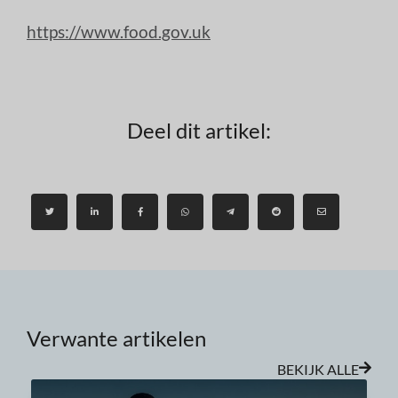
https://www.food.gov.uk
Deel dit artikel:
Verwante artikelen
BEKIJK ALLE