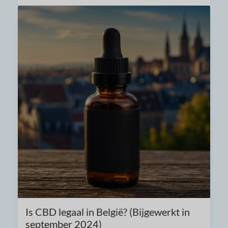
Is CBD legaal in België? (Bijgewerkt in
september 2024)