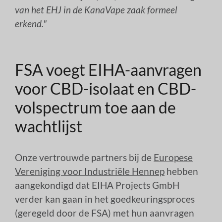
van het EHJ in de KanaVape zaak formeel
erkend."
FSA voegt EIHA-aanvragen
voor CBD-isolaat en CBD-
volspectrum toe aan de
wachtlijst
Onze vertrouwde partners bij de
Europese
Vereniging voor Industriële Hennep
hebben
aangekondigd dat EIHA Projects GmbH
verder kan gaan in het goedkeuringsproces
(geregeld door de FSA) met hun aanvragen