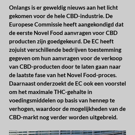
Onlangs is er geweldig nieuws aan het licht
gekomen voor de hele CBD-industrie. De
Europese Commissie heeft aangekondigd dat
de eerste Novel Food aanvragen voor CBD
producten zijn goedgekeurd. De EC heeft
zojuist verschillende bedrijven toestemming
gegeven om hun aanvragen voor de verkoop
van CBD-producten door te laten gaan naar
de laatste fase van het Novel Food-proces.
Daarnaast onderzoekt de EC ook een voorstel
om het maximale THC-gehalte in
voedingsmiddelen op basis van hennep te
verhogen, waardoor de mogelijkheden van de
CBD-markt nog verder worden uitgebreid.