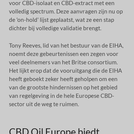
voor CBD-isolaat en CBD-extract met een
volledig spectrum. Deze aanvragen zijn nu op
de 'on-hold' lijst geplaatst, wat ze een stap
dichter bij volledige validatie brengt.
Tony Reeves, lid van het bestuur van de EIHA,
noemt deze gebeurtenissen een zegen voor
veel deelnemers van het Britse consortium.
Het lijkt erop dat de vooruitgang die de EIHA
heeft geboekt zeker heeft geholpen om een
van de grootste hindernissen op het gebied
van regelgeving in de hele Europese CBD-
sector uit de weg te ruimen.
CBD Oil Europe biedt