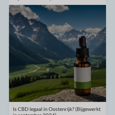
Is CBD legaal in Oostenrijk? (Bijgewerkt
in september 2024)