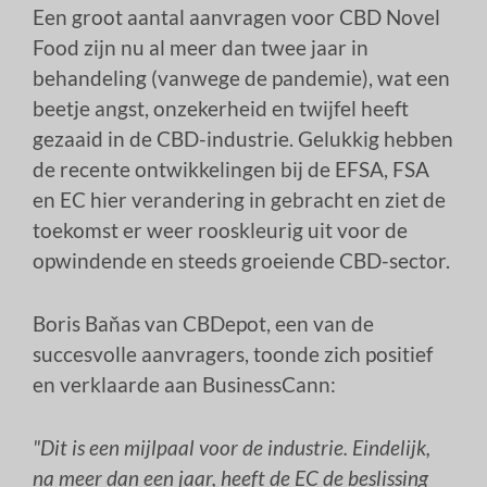
Een groot aantal aanvragen voor CBD Novel
Food zijn nu al meer dan twee jaar in
behandeling (vanwege de pandemie), wat een
beetje angst, onzekerheid en twijfel heeft
gezaaid in de CBD-industrie. Gelukkig hebben
de recente ontwikkelingen bij de EFSA, FSA
en EC hier verandering in gebracht en ziet de
toekomst er weer rooskleurig uit voor de
opwindende en steeds groeiende CBD-sector.
Boris Baňas van CBDepot, een van de
succesvolle aanvragers, toonde zich positief
en verklaarde aan BusinessCann:
"Dit is een mijlpaal voor de industrie. Eindelijk,
na meer dan een jaar, heeft de EC de beslissing