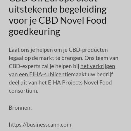
uitstekende begeleiding
voor je CBD Novel Food
goedkeuring
Laat ons je helpen om je CBD-producten
legaal op de markt te brengen. Ons team van
CBD-experts zal je helpen bij
het verkrijgen
van een EIHA-sublicentie
maakt uw bedrijf
deel uit van het EIHA Projects Novel Food
consortium.
Bronnen:
https://businesscann.com