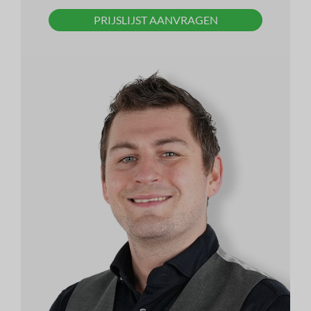
PRIJSLIJST AANVRAGEN