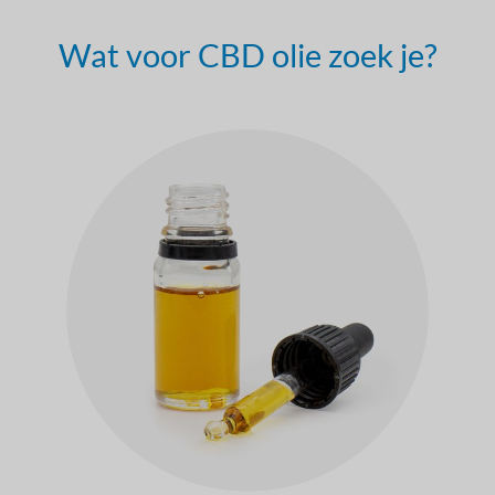
Wat voor CBD olie zoek je?