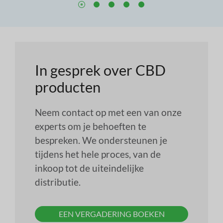
In gesprek over CBD
producten
Neem contact op met een van onze
experts om je behoeften te
bespreken. We ondersteunen je
tijdens het hele proces, van de
inkoop tot de uiteindelijke
distributie.
EEN VERGADERING BOEKEN