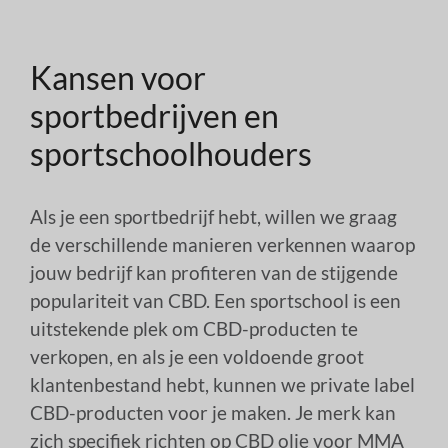
Kansen voor
sportbedrijven en
sportschoolhouders
Als je een sportbedrijf hebt, willen we graag
de verschillende manieren verkennen waarop
jouw bedrijf kan profiteren van de stijgende
populariteit van CBD. Een sportschool is een
uitstekende plek om CBD-producten te
verkopen, en als je een voldoende groot
klantenbestand hebt, kunnen we private label
CBD-producten voor je maken. Je merk kan
zich specifiek richten op CBD olie voor MMA