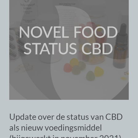
Update over de status van CBD
als nieuw voedingsmiddel