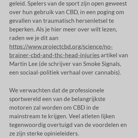
geleid. Spelers van de sport zijn open geweest
over hun gebruik van CBD, in een poging om
gevallen van traumatisch hersenletsel te
beperken. Als je hier meer over wilt lezen,
raden we je dit aan
https://www.projectcbd.org/science/no-
brainer-cbd-and-thc-head-injuries
artikel van
Martin Lee (de schrijver van Smoke Signals,
een sociaal-politiek verhaal over cannabis).
We verwachten dat de professionele
sportwereld een van de belangrijkste
motoren zal worden om CBD in de
mainstream te krijgen. Veel atleten lijken
tegenwoordig overtuigd van de voordelen en
ze zijn sterke opinieleiders.