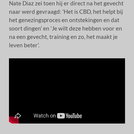
Nate Diaz zei toen hij er direct na het gevecht
naar werd gevraagd: 'Het is CBD, het helpt bij
het genezingsproces en ontstekingen en dat
soort dingen' en 'Je wilt deze hebben voor en
na een gevecht, training en zo, het maakt je
leven beter'.