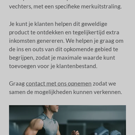
vechters, met een specifieke merkuitstraling.
Je kunt je klanten helpen dit geweldige
product te ontdekken en tegelijkertijd extra
inkomsten genereren. We helpen je graag om
de ins en outs van dit opkomende gebied te
begrijpen, zodat je maximale waarde kunt
toevoegen voor je klantenbestand.
Graag
contact met ons opnemen
zodat we
samen de mogelijkheden kunnen verkennen.