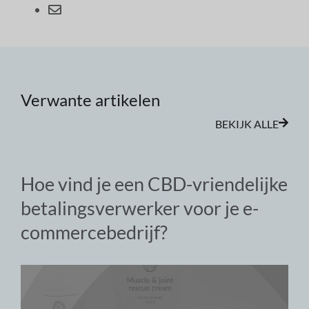
Verwante artikelen
BEKIJK ALLE
Hoe vind je een CBD-vriendelijke
betalingsverwerker voor je e-
commercebedrijf?