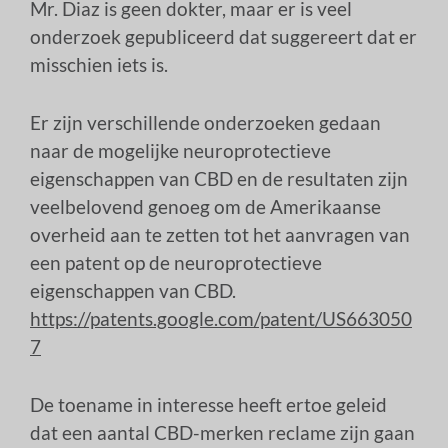
Mr. Diaz is geen dokter, maar er is veel
onderzoek gepubliceerd dat suggereert dat er
misschien iets is.
Er zijn verschillende onderzoeken gedaan
naar de mogelijke neuroprotectieve
eigenschappen van CBD en de resultaten zijn
veelbelovend genoeg om de Amerikaanse
overheid aan te zetten tot het aanvragen van
een patent op de neuroprotectieve
eigenschappen van CBD.
https://patents.google.com/patent/US663050
7
De toename in interesse heeft ertoe geleid
dat een aantal CBD-merken reclame zijn gaan