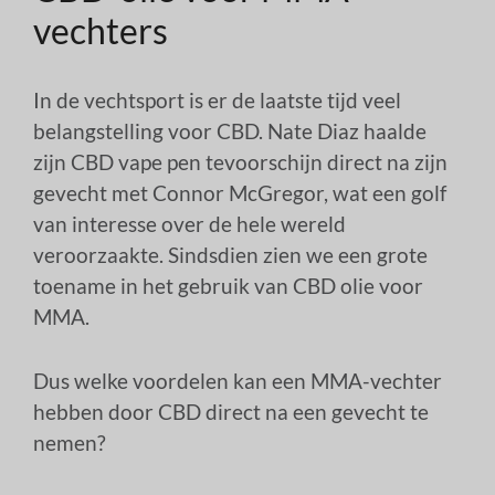
vechters
In de vechtsport is er de laatste tijd veel
belangstelling voor CBD. Nate Diaz haalde
zijn CBD vape pen tevoorschijn direct na zijn
gevecht met Connor McGregor, wat een golf
van interesse over de hele wereld
veroorzaakte. Sindsdien zien we een grote
toename in het gebruik van CBD olie voor
MMA.
Dus welke voordelen kan een MMA-vechter
hebben door CBD direct na een gevecht te
nemen?