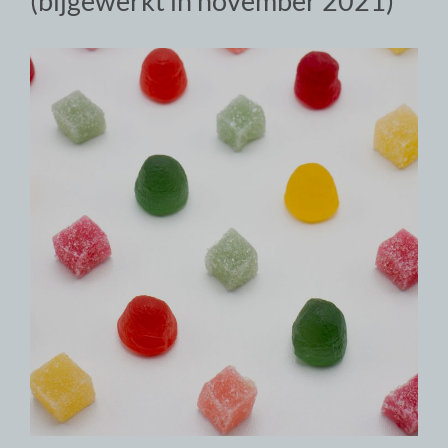
(bijgewerkt in november 2021)