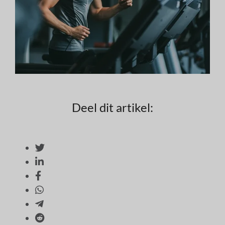
Deel dit artikel: