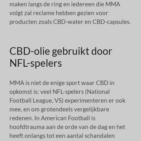
maken langs de ring en iedereen die MMA
volgt zal reclame hebben gezien voor
producten zoals CBD-water en CBD-capsules.
CBD-olie gebruikt door
NFL-spelers
MMA is niet de enige sport waar CBD in
opkomst is: veel NFL-spelers (National
Football League, VS) experimenteren er ook
mee, en om grotendeels vergelijkbare
redenen. In American Football is
hoofdtrauma aan de orde van de dag en het
heeft onlangs tot een aantal schandalen