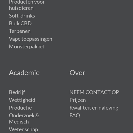
Producten voor
huisdieren
Soft-drinks
Bulk CBD
Terpenen
Vape toepassingen
Monsterpakket
Academie
Over
Bedrijf
NEEM CONTACT OP
Wettigheid
Prijzen
Productie
Kwaliteit en naleving
Onderzoek &
FAQ
Medisch
Wetenschap