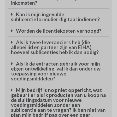
inkomsten?
Kan ik mijn ingevulde
sublicentieformulier digitaal indienen?
Worden de licentiekosten verhoogd?
Als ik twee leveranciers heb (die
allebei lid en partner zijn van EIHA),
hoeveel sublicenties heb ik dan nodig?
Als ik de extracten gebruik voor mijn
eigen ontwikkeling, val ik dan onder uw
toepassing voor nieuwe
voedingsmiddelen?
Mijn bedrijf is nog niet opgericht, wat
gebeurt er als ik producten van u koop na
de sluitingsdatum voor nieuwe
voedingsmiddelen zonder een
sublicentie aan te vragen? Ik ben niet van
plan mijn bedrijf pas over een paar