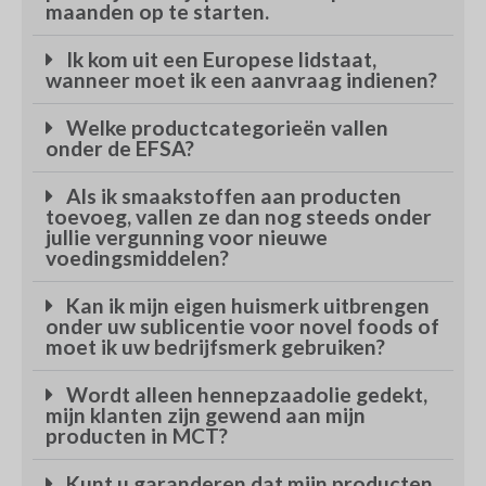
maanden op te starten.
Ik kom uit een Europese lidstaat,
wanneer moet ik een aanvraag indienen?
Welke productcategorieën vallen
onder de EFSA?
Als ik smaakstoffen aan producten
toevoeg, vallen ze dan nog steeds onder
jullie vergunning voor nieuwe
voedingsmiddelen?
Kan ik mijn eigen huismerk uitbrengen
onder uw sublicentie voor novel foods of
moet ik uw bedrijfsmerk gebruiken?
Wordt alleen hennepzaadolie gedekt,
mijn klanten zijn gewend aan mijn
producten in MCT?
Kunt u garanderen dat mijn producten