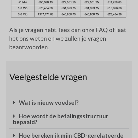
Als je vragen hebt, lees dan onze FAQ of
laat
het ons weten
en we zullen je vragen
beantwoorden.
Veelgestelde vragen
Wat is nieuw voedsel?
Hoe wordt de betalingsstructuur
bepaald?
Hoe bereken ik mijn CBD-gerelateerde