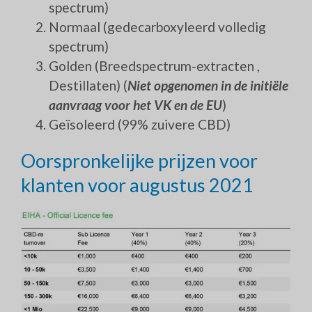
spectrum)
Normaal (gedecarboxyleerd volledig
spectrum)
Golden (Breedspectrum-extracten ,
Destillaten) (
Niet opgenomen in de initiële
aanvraag voor het VK en de EU
)
Geïsoleerd (99% zuivere CBD)
Oorspronkelijke prijzen voor
klanten voor augustus 2021