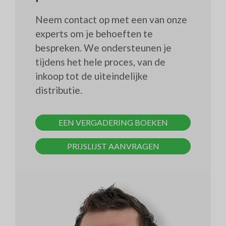
Neem contact op met een van onze
experts om je behoeften te
bespreken. We ondersteunen je
tijdens het hele proces, van de
inkoop tot de uiteindelijke
distributie.
EEN VERGADERING BOEKEN
PRIJSLIJST AANVRAGEN