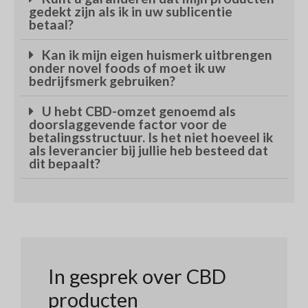
gedekt zijn als ik in uw sublicentie
betaal?
Kan ik mijn eigen huismerk uitbrengen
onder novel foods of moet ik uw
bedrijfsmerk gebruiken?
U hebt CBD-omzet genoemd als
doorslaggevende factor voor de
betalingsstructuur. Is het niet hoeveel ik
als leverancier bij jullie heb besteed dat
dit bepaalt?
In gesprek over CBD
producten