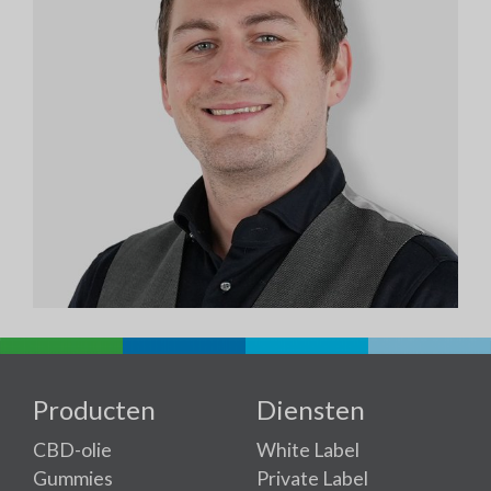
Producten
Diensten
CBD-olie
White Label
Gummies
Private Label