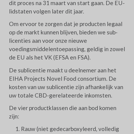
dit proces na 31 maart van start gaan. De EU-
lidstaten volgen later dit jaar.
Om ervoor te zorgen dat je producten legaal
op de markt kunnen blijven, bieden we sub-
licenties aan voor onze nieuwe
voedingsmiddelentoepassing, geldig in zowel
de EU als het VK (EFSA en FSA).
De sublicentie maakt u deelnemer aan het
EIHA Projects Novel Food consortium. De
kosten van uw sublicentie zijn afhankelijk van
uw totale CBD-gerelateerde inkomsten.
De vier productklassen die aan bod komen
zijn:
Rauw (niet gedecarboxyleerd, volledig