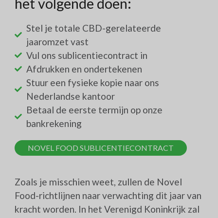
het volgende doen:
Stel je totale CBD-gerelateerde
jaaromzet vast
Vul ons sublicentiecontract in
Afdrukken en ondertekenen
Stuur een fysieke kopie naar ons
Nederlandse kantoor
Betaal de eerste termijn op onze
bankrekening
NOVEL FOOD SUBLICENTIECONTRACT
Zoals je misschien weet, zullen de Novel
Food-richtlijnen naar verwachting dit jaar van
kracht worden. In het Verenigd Koninkrijk zal