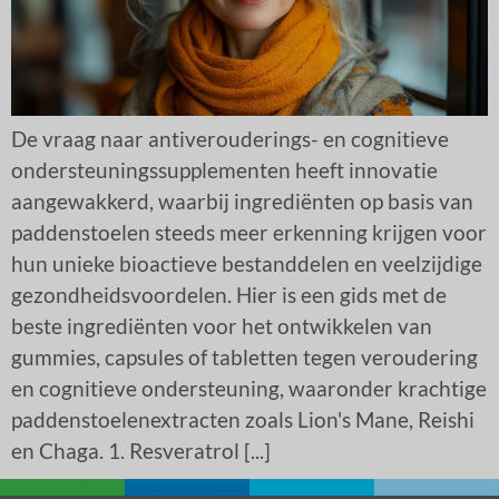
De vraag naar antiverouderings- en cognitieve
ondersteuningssupplementen heeft innovatie
aangewakkerd, waarbij ingrediënten op basis van
paddenstoelen steeds meer erkenning krijgen voor
hun unieke bioactieve bestanddelen en veelzijdige
gezondheidsvoordelen. Hier is een gids met de
beste ingrediënten voor het ontwikkelen van
gummies, capsules of tabletten tegen veroudering
en cognitieve ondersteuning, waaronder krachtige
paddenstoelenextracten zoals Lion's Mane, Reishi
en Chaga. 1. Resveratrol [...]