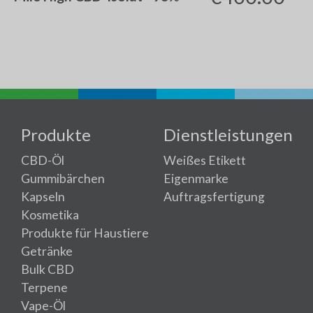
Produkte
Dienstleistungen
CBD-Öl
Weißes Etikett
Gummibärchen
Eigenmarke
Kapseln
Auftragsfertigung
Kosmetika
Produkte für Haustiere
Getränke
Bulk CBD
Terpene
Vape-Öl