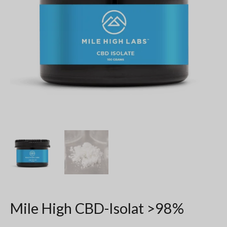
Mile High CBD-Isolat >98%