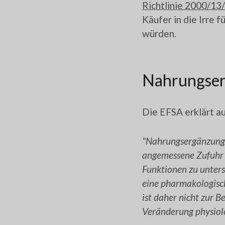
Richtlinie 2000/13
Käufer in die Irre
würden.
Nahrungser
Die EFSA erklärt au
"Nahrungsergänzungs
angemessene Zufuhr 
Funktionen zu unters
eine pharmakologisc
ist daher nicht zur
Veränderung physiol