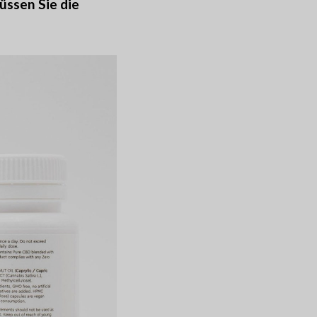
ssen Sie die