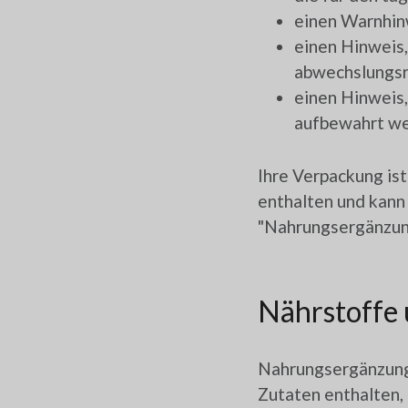
einen Warnhin
einen Hinweis,
abwechslungsr
einen Hinweis,
aufbewahrt we
Ihre Verpackung is
enthalten und kann 
"Nahrungsergänzung
Nährstoffe 
Nahrungsergänzungs
Zutaten enthalten, 