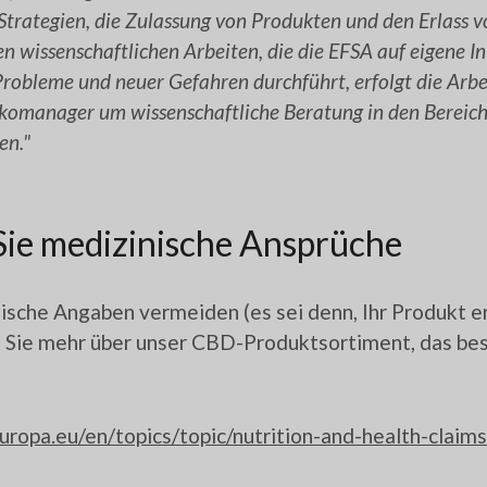
Strategien, die Zulassung von Produkten und den Erlass v
n wissenschaftlichen Arbeiten, die die EFSA auf eigene In
obleme und neuer Gefahren durchführt, erfolgt die Arbe
ikomanager um wissenschaftliche Beratung in den Bereiche
en."
ie medizinische Ansprüche
ische Angaben vermeiden (es sei denn, Ihr Produkt er
en Sie mehr über unser CBD-Produktsortiment, das 
uropa.eu/en/topics/topic/nutrition-and-health-claims