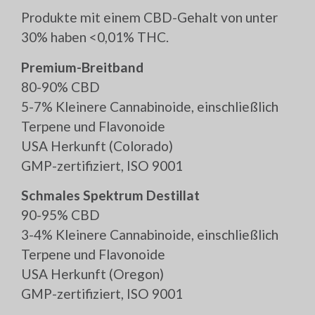
Produkte mit einem CBD-Gehalt von unter
30% haben <0,01% THC.
Premium-Breitband
80-90% CBD
5-7% Kleinere Cannabinoide, einschließlich
Terpene und Flavonoide
USA Herkunft (Colorado)
GMP-zertifiziert, ISO 9001
Schmales Spektrum Destillat
90-95% CBD
3-4% Kleinere Cannabinoide, einschließlich
Terpene und Flavonoide
USA Herkunft (Oregon)
GMP-zertifiziert, ISO 9001