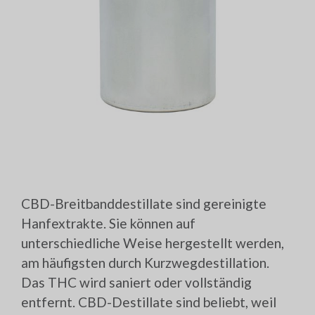
CBD-Breitbanddestillate sind gereinigte
Hanfextrakte. Sie können auf
unterschiedliche Weise hergestellt werden,
am häufigsten durch Kurzwegdestillation.
Das THC wird saniert oder vollständig
entfernt. CBD-Destillate sind beliebt, weil