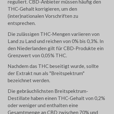
reguliert. CBD-Anbieter müssen häufig den
THC-Gehalt korrigieren, um den
(inter)nationalen Vorschriften zu
entsprechen.
Die zulässigen THC-Mengen variieren von
Land zu Land und reichen von 0% bis 0,3%. In
den Niederlanden gilt für CBD-Produkte ein
Grenzwert von 0,05% THC.
Nachdem das THC beseitigt wurde, sollte
der Extrakt nun als "Breitspektrum"
bezeichnet werden.
Die gebräuchlichsten Breitspektrum-
Destillate haben einen THC-Gehalt von 0,2%
oder weniger und enthalten eine
Gesamtmenge an CBD zwischen 70% und