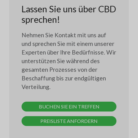
Lassen Sie uns über CBD
sprechen!
Nehmen Sie Kontakt mit uns auf
und sprechen Sie mit einem unserer
Experten über Ihre Bedürfnisse. Wir
unterstützen Sie während des
gesamten Prozesses von der
Beschaffung bis zur endgültigen
Verteilung.
BUCHEN SIE EIN TREFFEN
PREISLISTE ANFORDERN