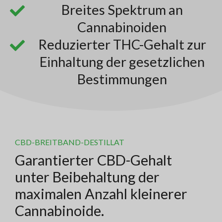
Breites Spektrum an
Cannabinoiden
Reduzierter THC-Gehalt zur
Einhaltung der gesetzlichen
Bestimmungen
CBD-BREITBAND-DESTILLAT
Garantierter CBD-Gehalt
unter Beibehaltung der
maximalen Anzahl kleinerer
Cannabinoide.