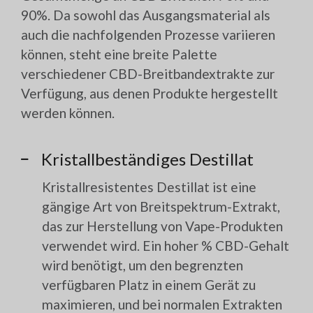
90%. Da sowohl das Ausgangsmaterial als
auch die nachfolgenden Prozesse variieren
können, steht eine breite Palette
verschiedener CBD-Breitbandextrakte zur
Verfügung, aus denen Produkte hergestellt
werden können.
Kristallbeständiges Destillat
Kristallresistentes Destillat ist eine
gängige Art von Breitspektrum-Extrakt,
das zur Herstellung von Vape-Produkten
verwendet wird. Ein hoher % CBD-Gehalt
wird benötigt, um den begrenzten
verfügbaren Platz in einem Gerät zu
maximieren, und bei normalen Extrakten