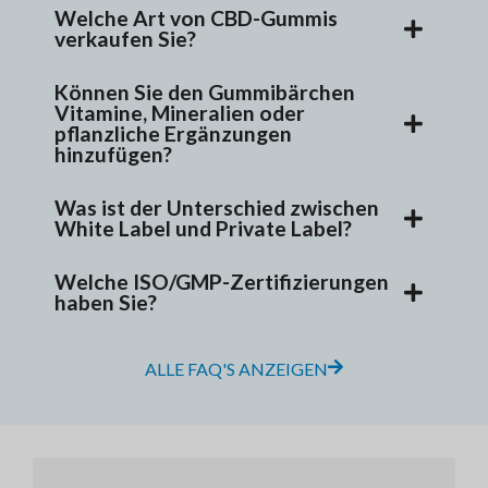
Welche Art von CBD-Gummis
verkaufen Sie?
Können Sie den Gummibärchen
Vitamine, Mineralien oder
pflanzliche Ergänzungen
hinzufügen?
Was ist der Unterschied zwischen
White Label und Private Label?
Welche ISO/GMP-Zertifizierungen
haben Sie?
ALLE FAQ'S ANZEIGEN