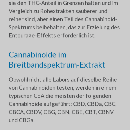
sie den THC-Anteil in Grenzen halten und im
Vergleich zu Rohextrakten sauberer und
reiner sind, aber einen Teil des Cannabinoid-
Spektrums beibehalten, das zur Erzielung des
Entourage-Effekts erforderlich ist.
Cannabinoide im
Breitbandspektrum-Extrakt
Obwohl nicht alle Labors auf dieselbe Reihe
von Cannabinoiden testen, werden in einem
typischen CoA die meisten der folgenden
Cannabinoide aufgeführt: CBD, CBDa, CBC,
CBCA, CBDV, CBG, CBN, CBE, CBT, CBNV
und CBGa.