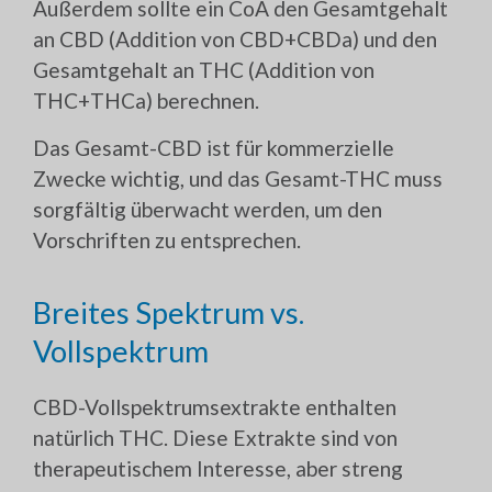
Außerdem sollte ein CoA den Gesamtgehalt
an CBD (Addition von CBD+CBDa) und den
Gesamtgehalt an THC (Addition von
THC+THCa) berechnen.
Das Gesamt-CBD ist für kommerzielle
Zwecke wichtig, und das Gesamt-THC muss
sorgfältig überwacht werden, um den
Vorschriften zu entsprechen.
Breites Spektrum vs.
Vollspektrum
CBD-Vollspektrumsextrakte enthalten
natürlich THC. Diese Extrakte sind von
therapeutischem Interesse, aber streng