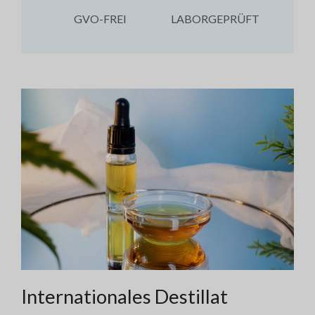
GVO-FREI
LABORGEPRÜFT
Internationales Destillat