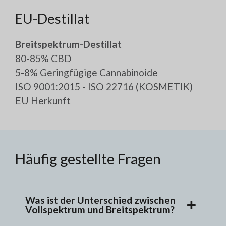
EU-Destillat
Breitspektrum-Destillat
80-85% CBD
5-8% Geringfügige Cannabinoide
ISO 9001:2015 - ISO 22716 (KOSMETIK)
EU Herkunft
Häufig gestellte Fragen
Was ist der Unterschied zwischen
Vollspektrum und Breitspektrum?