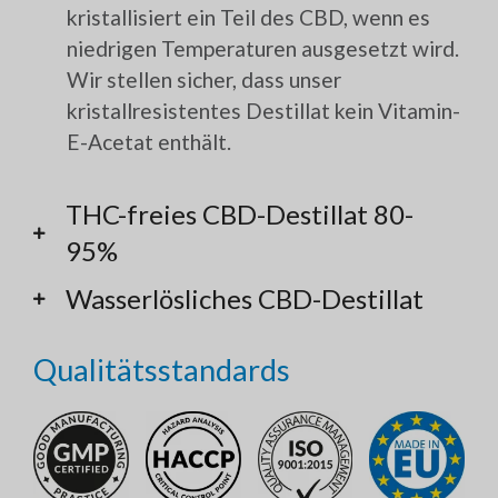
kristallisiert ein Teil des CBD, wenn es
niedrigen Temperaturen ausgesetzt wird.
Wir stellen sicher, dass unser
kristallresistentes Destillat kein Vitamin-
E-Acetat enthält.
THC-freies CBD-Destillat 80-
95%
Wasserlösliches CBD-Destillat
Qualitätsstandards