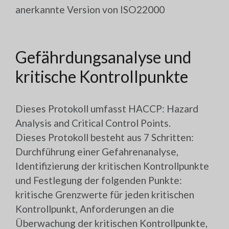
anerkannte Version von ISO22000
Gefährdungsanalyse und
kritische Kontrollpunkte
Dieses Protokoll umfasst HACCP: Hazard
Analysis and Critical Control Points.
Dieses Protokoll besteht aus 7 Schritten:
Durchführung einer Gefahrenanalyse,
Identifizierung der kritischen Kontrollpunkte
und Festlegung der folgenden Punkte:
kritische Grenzwerte für jeden kritischen
Kontrollpunkt, Anforderungen an die
Überwachung der kritischen Kontrollpunkte,