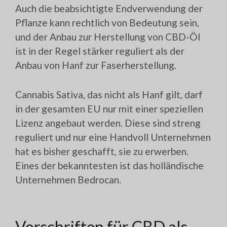
Auch die beabsichtigte Endverwendung der
Pflanze kann rechtlich von Bedeutung sein,
und der Anbau zur Herstellung von CBD-Öl
ist in der Regel stärker reguliert als der
Anbau von Hanf zur Faserherstellung.
Cannabis Sativa, das nicht als Hanf gilt, darf
in der gesamten EU nur mit einer speziellen
Lizenz angebaut werden. Diese sind streng
reguliert und nur eine Handvoll Unternehmen
hat es bisher geschafft, sie zu erwerben.
Eines der bekanntesten ist das holländische
Unternehmen Bedrocan.
Vorschriften für CBD als