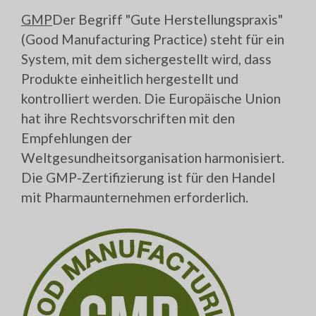
GMP
Der Begriff "Gute Herstellungspraxis"
(Good Manufacturing Practice) steht für ein
System, mit dem sichergestellt wird, dass
Produkte einheitlich hergestellt und
kontrolliert werden. Die Europäische Union
hat ihre Rechtsvorschriften mit den
Empfehlungen der
Weltgesundheitsorganisation harmonisiert.
Die GMP-Zertifizierung ist für den Handel
mit Pharmaunternehmen erforderlich.