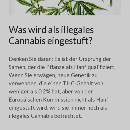
Was wird als illegales
Cannabis eingestuft?
Denken Sie daran: Es ist der Ursprung der
Samen, der die Pflanze als Hanf qualifiziert.
Wenn Sie erwägen, neue Genetik zu
verwenden, die einen THC-Gehalt von
weniger als 0,2% hat, aber von der
Europäischen Kommission nicht als Hanf
eingestuft wird, wird sie immer noch als
illegales Cannabis betrachtet.