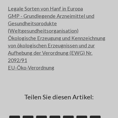
Legale Sorten von Hanf in Europa
GMP - Grundlegende Arzneimittel und
Gesundheitsprodukte
(Weltgesundheitsorganisation)
Ökologische Erzeugung und Kennzeichnung
von ökologischen Erzeugnissen und zur
Aufhebung der Verordnung (EWG) Nr.
2092/91
EU-Öko-Verordnung
Teilen Sie diesen Artikel: