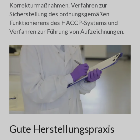
Korrekturmaßnahmen, Verfahren zur
Sicherstellung des ordnungsgemäßen
Funktionierens des HACCP-Systems und
Verfahren zur Führung von Aufzeichnungen.
Gute Herstellungspraxis