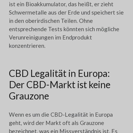
ist ein Bioakkumulator, das heißt, er zieht
Schwermetalle aus der Erde und speichert sie
in den oberirdischen Teilen. Ohne
entsprechende Tests könnten sich mögliche
Verunreinigungen im Endprodukt
konzentrieren.
CBD Legalität in Europa:
Der CBD-Markt ist keine
Grauzone
Wenn es um die CBD-Legalität in Europa
geht, wird der Markt oft als Grauzone
bezeichnet, was ein Missverständnis ist. Es