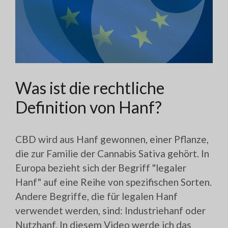
Was ist die rechtliche
Definition von Hanf?
CBD wird aus Hanf gewonnen, einer Pflanze,
die zur Familie der Cannabis Sativa gehört. In
Europa bezieht sich der Begriff "legaler
Hanf" auf eine Reihe von spezifischen Sorten.
Andere Begriffe, die für legalen Hanf
verwendet werden, sind: Industriehanf oder
Nutzhanf. In diesem Video werde ich das