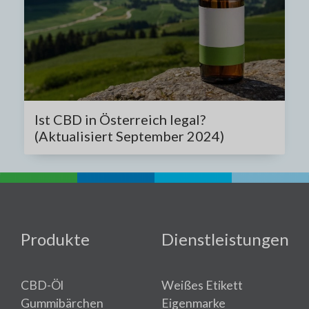
Ist CBD in Österreich legal?
(Aktualisiert September 2024)
Produkte
Dienstleistungen
CBD-Öl
Weißes Etikett
Gummibärchen
Eigenmarke