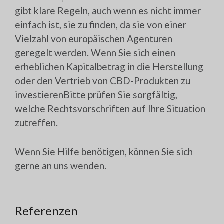
gibt klare Regeln, auch wenn es nicht immer
einfach ist, sie zu finden, da sie von einer
Vielzahl von europäischen Agenturen
geregelt werden. Wenn Sie sich
einen
erheblichen Kapitalbetrag in die Herstellung
oder den Vertrieb von CBD-Produkten zu
investieren
Bitte prüfen Sie sorgfältig,
welche Rechtsvorschriften auf Ihre Situation
zutreffen.
Wenn Sie Hilfe benötigen, können Sie sich
gerne an uns wenden.
Referenzen