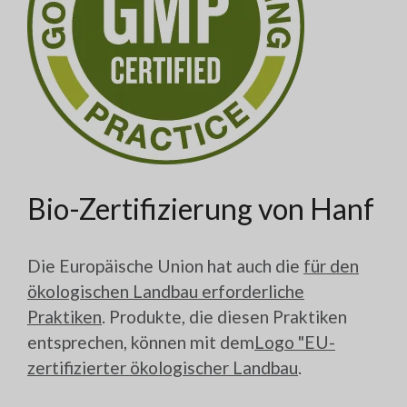
Bio-Zertifizierung von Hanf
Die Europäische Union hat auch die
für den
ökologischen Landbau erforderliche
Praktiken
. Produkte, die diesen Praktiken
entsprechen, können mit dem
Logo "EU-
zertifizierter ökologischer Landbau
.