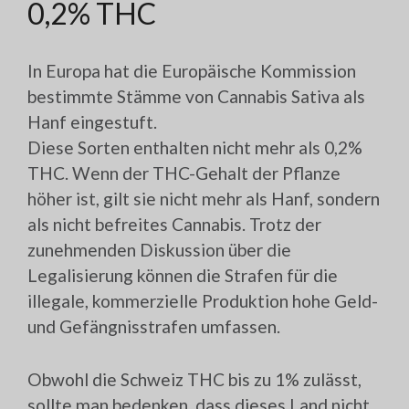
0,2% THC
In Europa hat die Europäische Kommission
bestimmte Stämme von Cannabis Sativa als
Hanf eingestuft.
Diese Sorten enthalten nicht mehr als 0,2%
THC. Wenn der THC-Gehalt der Pflanze
höher ist, gilt sie nicht mehr als Hanf, sondern
als nicht befreites Cannabis. Trotz der
zunehmenden Diskussion über die
Legalisierung können die Strafen für die
illegale, kommerzielle Produktion hohe Geld-
und Gefängnisstrafen umfassen.
Obwohl die Schweiz THC bis zu 1% zulässt,
sollte man bedenken, dass dieses Land nicht