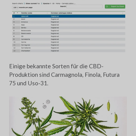
Einige bekannte Sorten für die CBD-
Produktion sind Carmagnola, Finola, Futura
75 und Uso-31.