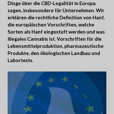
Dinge über die CBD-Legalität in Europa
sagen, insbesondere für Unternehmen. Wir
erklären die rechtliche Definition von Hanf,
die europäischen Vorschriften, welche
Sorten als Hanf eingestuft werden und was
illegales Cannabis ist. Vorschriften für die
Lebensmittelproduktion, pharmazeutische
Produkte, den ökologischen Landbau und
Labortests.