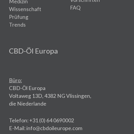
Medizin
FAQ
Wissenschaft
Prüfung
Trends
CBD-Öl Europa
Büro:
CBD-Öl Europa
Voltaweg 13D, 4382 NG Vlissingen,
die Niederlande
Telefon: +31 (0) 64 0690002
E-Mail: info@cbdoileurope.com