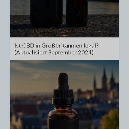
Ist CBD in Großbritannien legal?
(Aktualisiert September 2024)