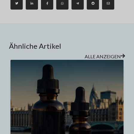
Ähnliche Artikel
ALLE ANZEIGEN