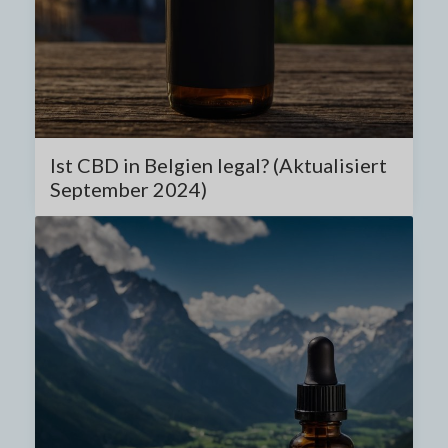
Ist CBD in Belgien legal? (Aktualisiert
September 2024)