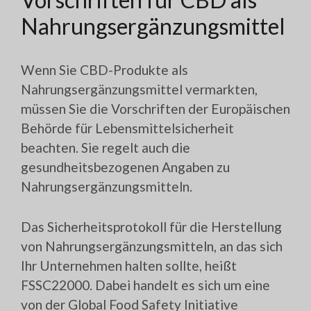
Nahrungsergänzungsmittel
Wenn Sie CBD-Produkte als
Nahrungsergänzungsmittel vermarkten,
müssen Sie die Vorschriften der Europäischen
Behörde für Lebensmittelsicherheit
beachten. Sie regelt auch die
gesundheitsbezogenen Angaben zu
Nahrungsergänzungsmitteln.
Das Sicherheitsprotokoll für die Herstellung
von Nahrungsergänzungsmitteln, an das sich
Ihr Unternehmen halten sollte, heißt
FSSC22000. Dabei handelt es sich um eine
von der Global Food Safety Initiative