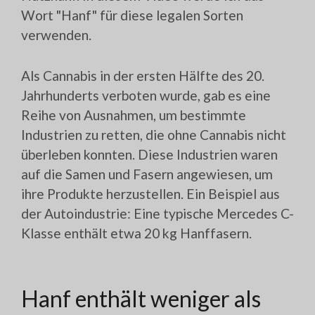
Wort "Hanf" für diese legalen Sorten
verwenden.
Als Cannabis in der ersten Hälfte des 20.
Jahrhunderts verboten wurde, gab es eine
Reihe von Ausnahmen, um bestimmte
Industrien zu retten, die ohne Cannabis nicht
überleben konnten. Diese Industrien waren
auf die Samen und Fasern angewiesen, um
ihre Produkte herzustellen. Ein Beispiel aus
der Autoindustrie: Eine typische Mercedes C-
Klasse enthält etwa 20 kg Hanffasern.
Hanf enthält weniger als