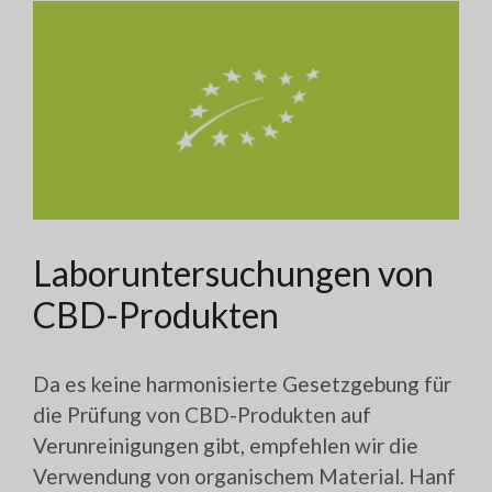
Laboruntersuchungen von
CBD-Produkten
Da es keine harmonisierte Gesetzgebung für
die Prüfung von CBD-Produkten auf
Verunreinigungen gibt, empfehlen wir die
Verwendung von organischem Material. Hanf