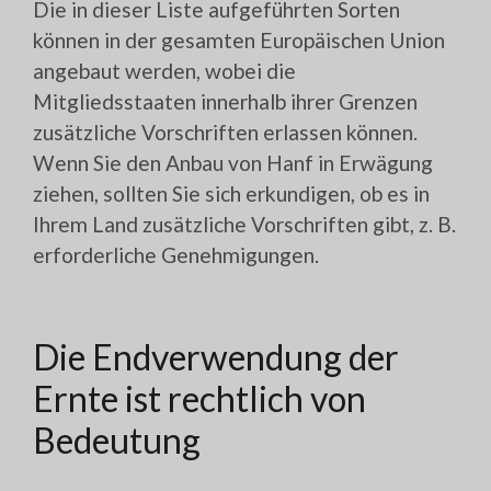
Die in dieser Liste aufgeführten Sorten
können in der gesamten Europäischen Union
angebaut werden, wobei die
Mitgliedsstaaten innerhalb ihrer Grenzen
zusätzliche Vorschriften erlassen können.
Wenn Sie den Anbau von Hanf in Erwägung
ziehen, sollten Sie sich erkundigen, ob es in
Ihrem Land zusätzliche Vorschriften gibt, z. B.
erforderliche Genehmigungen.
Die Endverwendung der
Ernte ist rechtlich von
Bedeutung