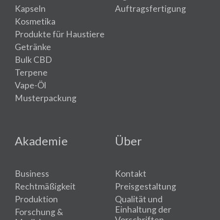
Kapseln
Auftragsfertigung
Kosmetika
Produkte für Haustiere
Getränke
Bulk CBD
Terpene
Vape-Öl
Musterpackung
Akademie
Über
Business
Kontakt
Rechtmäßigkeit
Preisgestaltung
Produktion
Qualität und
Einhaltung der
Forschung &
Vorschriften