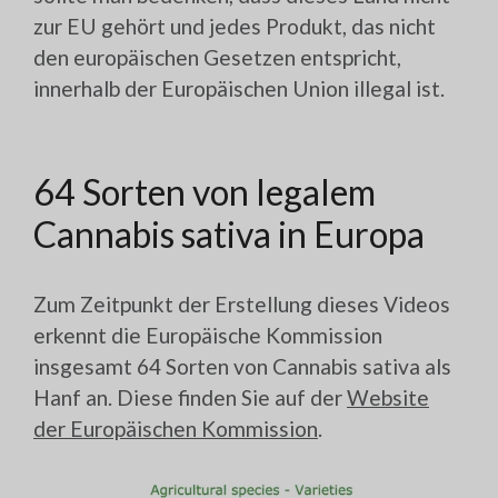
zur EU gehört und jedes Produkt, das nicht
den europäischen Gesetzen entspricht,
innerhalb der Europäischen Union illegal ist.
64 Sorten von legalem
Cannabis sativa in Europa
Zum Zeitpunkt der Erstellung dieses Videos
erkennt die Europäische Kommission
insgesamt 64 Sorten von Cannabis sativa als
Hanf an. Diese finden Sie auf der
Website
der Europäischen Kommission
.