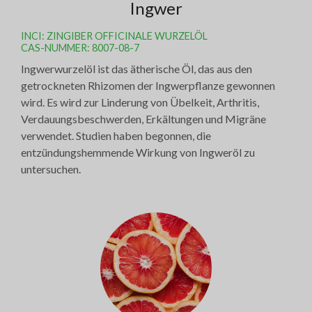
Ingwer
INCI: ZINGIBER OFFICINALE WURZELÖL
CAS-NUMMER: 8007-08-7
Ingwerwurzelöl ist das ätherische Öl, das aus den
getrockneten Rhizomen der Ingwerpflanze gewonnen
wird. Es wird zur Linderung von Übelkeit, Arthritis,
Verdauungsbeschwerden, Erkältungen und Migräne
verwendet. Studien haben begonnen, die
entzündungshemmende Wirkung von Ingweröl zu
untersuchen.