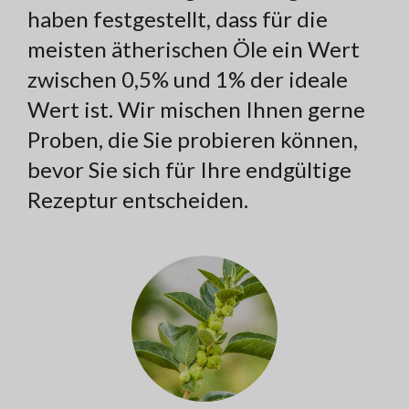
haben festgestellt, dass für die
meisten ätherischen Öle ein Wert
zwischen 0,5% und 1% der ideale
Wert ist. Wir mischen Ihnen gerne
Proben, die Sie probieren können,
bevor Sie sich für Ihre endgültige
Rezeptur entscheiden.