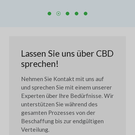
en.
Lassen Sie uns über CBD
sprechen!
Nehmen Sie Kontakt mit uns auf
und sprechen Sie mit einem unserer
Experten über Ihre Bedürfnisse. Wir
unterstützen Sie während des
gesamten Prozesses von der
Beschaffung bis zur endgültigen
Verteilung.