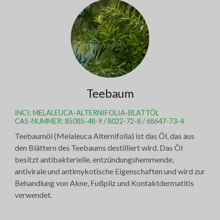
Teebaum
INCI: MELALEUCA-ALTERNIFOLIA-BLATTÖL
CAS-NUMMER: 85085-48-9 / 8022-72-8 / 68647-73-4
Teebaumöl (Melaleuca Alternifolia) ist das Öl, das aus
den Blättern des Teebaums destilliert wird. Das Öl
besitzt antibakterielle, entzündungshemmende,
antivirale und antimykotische Eigenschaften und wird zur
Behandlung von Akne, Fußpilz und Kontaktdermatitis
verwendet.