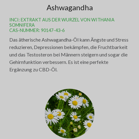
Ashwagandha
INCI: EXTRAKT AUS DER WURZEL VON WITHANIA
SOMNIFERA
CAS-NUMMER: 90147-43-6
Das ätherische Ashwagandha-Öl kann Ängste und Stress
reduzieren, Depressionen bekämpfen, die Fruchtbarkeit
und das Testosteron bei Männern steigern und sogar die
Gehirnfunktion verbessern. Es ist eine perfekte
Ergänzung zu CBD-Öl.