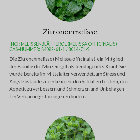
Zitronenmelisse
INCI: MELISSENBLÄTTERÖL (MELISSA OFFICINALIS)
CAS-NUMMER: 84082-61-1 / 8014-71-9
Die Zitronenmelisse (Melissa officinalis), ein Mitglied
der Familie der Minzen, gilt als beruhigendes Kraut. Sie
wurde bereits im Mittelalter verwendet, um Stress und
Angstzustände zu reduzieren, den Schlaf zu fördern, den
Appetit zu verbessern und Schmerzen und Unbehagen
bei Verdauungsstörungen zu lindern.