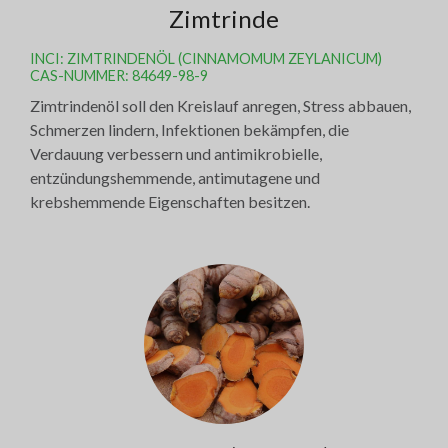
Zimtrinde
INCI: ZIMTRINDENÖL (CINNAMOMUM ZEYLANICUM)
CAS-NUMMER: 84649-98-9
Zimtrindenöl soll den Kreislauf anregen, Stress abbauen,
Schmerzen lindern, Infektionen bekämpfen, die
Verdauung verbessern und antimikrobielle,
entzündungshemmende, antimutagene und
krebshemmende Eigenschaften besitzen.