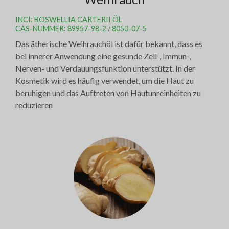
INCI: BOSWELLIA CARTERII ÖL
CAS-NUMMER: 89957-98-2 / 8050-07-5
Das ätherische Weihrauchöl ist dafür bekannt, dass es
bei innerer Anwendung eine gesunde Zell-, Immun-,
Nerven- und Verdauungsfunktion unterstützt. In der
Kosmetik wird es häufig verwendet, um die Haut zu
beruhigen und das Auftreten von Hautunreinheiten zu
reduzieren