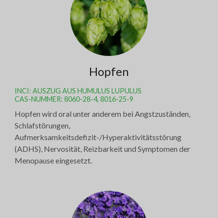
Hopfen
INCI: AUSZUG AUS HUMULUS LUPULUS
CAS-NUMMER: 8060-28-4, 8016-25-9
Hopfen wird oral unter anderem bei Angstzuständen,
Schlafstörungen,
Aufmerksamkeitsdefizit-/Hyperaktivitätsstörung
(ADHS), Nervosität, Reizbarkeit und Symptomen der
Menopause eingesetzt.