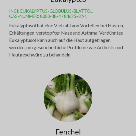
INCI: EUKALYPTUS-GLOBULUS-BLATTÖL
CAS-NUMMER: 8000-48-4 / 84625-32-1
Eukalyptusöl hat eine Vielzahl von Vorteilen bei Husten,
Erkältungen, verstopfter Nase und Asthma. Verdünntes
Eukalyptusöl kann auch auf die Haut aufgetragen
werden, um gesundheitliche Probleme wie Arthritis und
Hautgeschwüre zu behandeln.
Fenchel