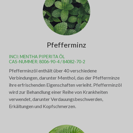
Pfefferminz
INCI: MENTHA PIPERITA ÖL
CAS-NUMMER: 8006-90-4 / 84082-70-2
Pfefferminzöl enthält über 40 verschiedene
Verbindungen, darunter Menthol, das der Pfefferminze
ihre erfrischenden Eigenschaften verleiht. Pfefferminzöl
wird zur Behandlung einer Reihe von Krankheiten
verwendet, darunter Verdauungsbeschwerden,
Erkältungen und Kopfschmerzen.