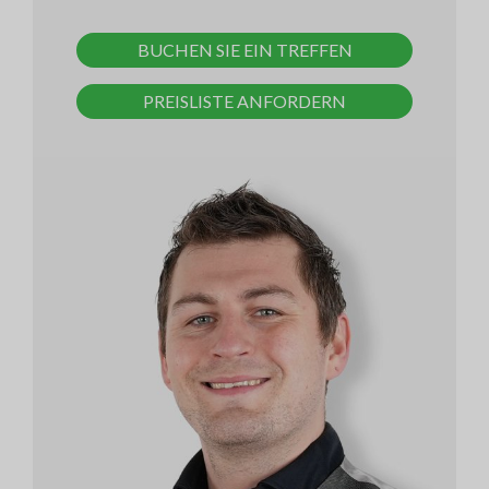
BUCHEN SIE EIN TREFFEN
PREISLISTE ANFORDERN