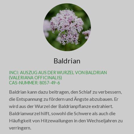
Baldrian
INCI: AUSZUG AUS DER WURZEL VON BALDRIAN
(VALERIANA OFFICINALIS)
CAS-NUMMER: 8057-49-6
Baldrian kann dazu beitragen, den Schlaf zu verbessern,
die Entspannung zu fördern und Ängste abzubauen. Er
wird aus der Wurzel der Baldrianpflanze extrahiert.
Baldrianwurzel hilft, sowohl die Schwere als auch die
Häufigkeit von Hitzewallungen in den Wechseljahren zu
verringern.