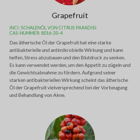
Grapefruit
INCI: SCHALENÖL VON CITRUS PARADISI
CAS-NUMMER: 8016-20-4
Das ätherische Öl der Grapefruit hat eine starke
antibakterielle und antimikrobielle Wirkung und kann
helfen, Stress abzubauen und den Blutdruck zu senken.
Es kann verwendet werden, um den Appetit zu zügeln und
die Gewichtsabnahme zu fördern. Aufgrund seiner
starken antibakteriellen Wirkung scheint das ätherische
Öl der Grapefruit vielversprechend bei der Vorbeugung
und Behandlung von Akne.