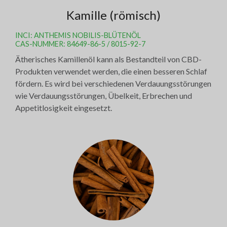
Kamille (römisch)
INCI: ANTHEMIS NOBILIS-BLÜTENÖL
CAS-NUMMER: 84649-86-5 / 8015-92-7
Ätherisches Kamillenöl kann als Bestandteil von CBD-
Produkten verwendet werden, die einen besseren Schlaf
fördern. Es wird bei verschiedenen Verdauungsstörungen
wie Verdauungsstörungen, Übelkeit, Erbrechen und
Appetitlosigkeit eingesetzt.