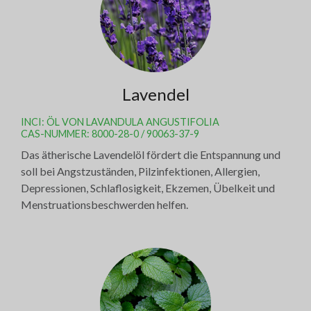
Lavendel
INCI: ÖL VON LAVANDULA ANGUSTIFOLIA
CAS-NUMMER: 8000-28-0 / 90063-37-9
Das ätherische Lavendelöl fördert die Entspannung und
soll bei Angstzuständen, Pilzinfektionen, Allergien,
Depressionen, Schlaflosigkeit, Ekzemen, Übelkeit und
Menstruationsbeschwerden helfen.