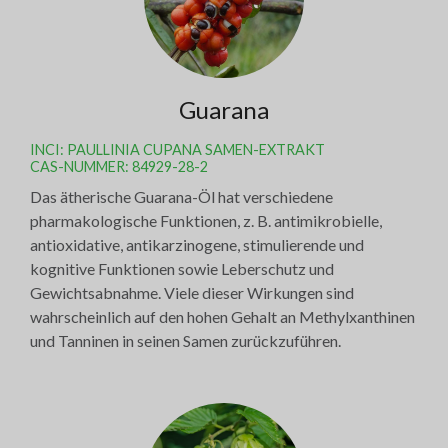
Guarana
INCI: PAULLINIA CUPANA SAMEN-EXTRAKT
CAS-NUMMER: 84929-28-2
Das ätherische Guarana-Öl hat verschiedene
pharmakologische Funktionen, z. B. antimikrobielle,
antioxidative, antikarzinogene, stimulierende und
kognitive Funktionen sowie Leberschutz und
Gewichtsabnahme. Viele dieser Wirkungen sind
wahrscheinlich auf den hohen Gehalt an Methylxanthinen
und Tanninen in seinen Samen zurückzuführen.