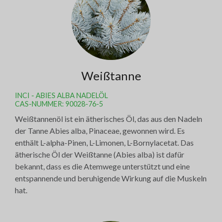
Weißtanne
INCI - ABIES ALBA NADELÖL
CAS-NUMMER: 90028-76-5
Weißtannenöl ist ein ätherisches Öl, das aus den Nadeln
der Tanne Abies alba, Pinaceae, gewonnen wird. Es
enthält L-alpha-Pinen, L-Limonen, L-Bornylacetat. Das
ätherische Öl der Weißtanne (Abies alba) ist dafür
bekannt, dass es die Atemwege unterstützt und eine
entspannende und beruhigende Wirkung auf die Muskeln
hat.