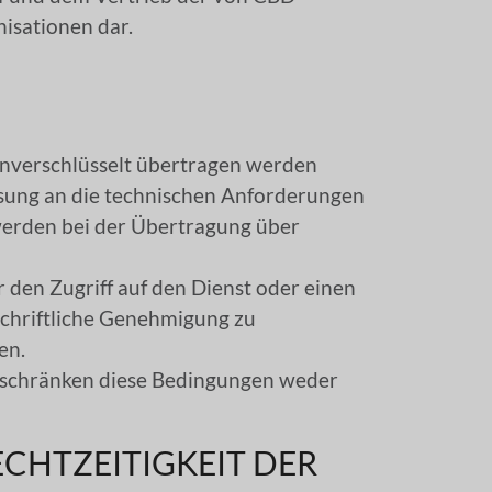
nisationen dar.
unverschlüsselt übertragen werden
sung an die technischen Anforderungen
erden bei der Übertragung über
r den Zugriff auf den Dienst oder einen
 schriftliche Genehmigung zu
en.
d schränken diese Bedingungen weder
ECHTZEITIGKEIT DER