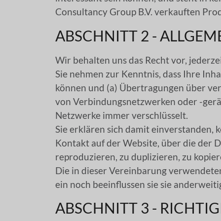
Consultancy Group B.V. verkauften Prod
ABSCHNITT 2 - ALLGE
Wir behalten uns das Recht vor, jederz
Sie nehmen zur Kenntnis, dass Ihre In
können und (a) Übertragungen über ve
von Verbindungsnetzwerken oder -gerä
Netzwerke immer verschlüsselt.
Sie erklären sich damit einverstanden, k
Kontakt auf der Website, über die der D
reproduzieren, zu duplizieren, zu kopie
Die in dieser Vereinbarung verwendete
ein noch beeinflussen sie sie anderweiti
ABSCHNITT 3 - RICHTI