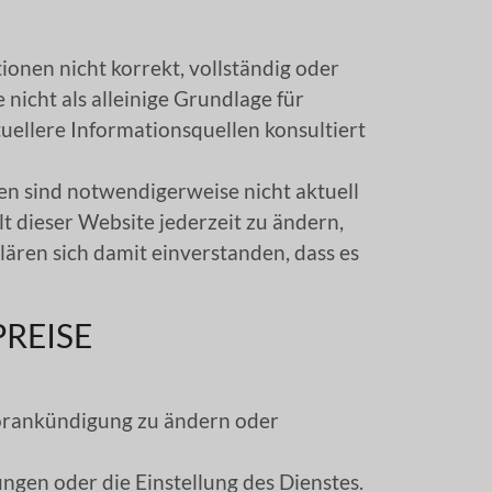
ionen nicht korrekt, vollständig oder
 nicht als alleinige Grundlage für
ellere Informationsquellen konsultiert
en sind notwendigerweise nicht aktuell
lt dieser Website jederzeit zu ändern,
klären sich damit einverstanden, dass es
PREISE
 Vorankündigung zu ändern oder
gen oder die Einstellung des Dienstes.