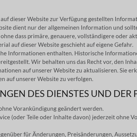
 auf dieser Website zur Verfügung gestellten Informat
bsite dient nur der allgemeinen Information und sollte
ne dass primäre, genauere, vollständigere oder aktu
rial auf dieser Website geschieht auf eigene Gefahr.
he Informationen enthalten. Historische Information
eitgestellt. Wir behalten uns das Recht vor, den Inha
rmationen auf unserer Website zu aktualisieren. Sie er
en auf unserer Website zu verfolgen.
NGEN DES DIENSTES UND DER 
n ohne Vorankündigung geändert werden.
rvice (oder Teile oder Inhalte davon) jederzeit ohne
egenüber für Änderungen, Preisänderungen, Aussetzun