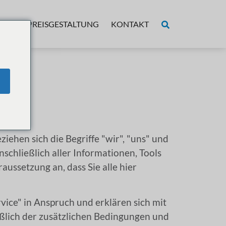
BER
PREISGESTALTUNG
KONTAKT
ehen sich die Begriffe "wir", "uns" und
schließlich aller Informationen, Tools
aussetzung an, dass Sie alle hier
ice" in Anspruch und erklären sich mit
ßlich der zusätzlichen Bedingungen und