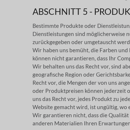
ABSCHNITT 5 - PRODUKT
Bestimmte Produkte oder Dienstleistung
Dienstleistungen sind möglicherweise
zurückgegeben oder umgetauscht werd
Wir haben uns bemüht, die Farben und B
können nicht garantieren, dass Ihr Com
Wir behalten uns das Recht vor, sind ab
geografische Region oder Gerichtsbarke
Recht vor, die Mengen der von uns ang
oder Produktpreisen können jederzeit 
uns das Recht vor, jedes Produkt zu jede
Website gemacht wird, ist ungültig, wo e
Wir garantieren nicht, dass die Qualitä
anderen Materialien Ihren Erwartungen 