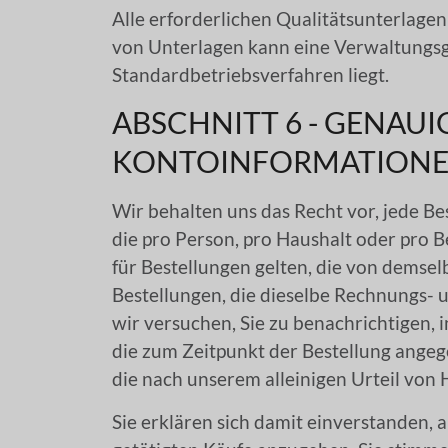
Alle erforderlichen Qualitätsunterlage
von Unterlagen kann eine Verwaltungs
Standardbetriebsverfahren liegt.
ABSCHNITT 6 - GENAU
KONTOINFORMATION
Wir behalten uns das Recht vor, jede B
die pro Person, pro Haushalt oder pro
für Bestellungen gelten, die von dems
Bestellungen, die dieselbe Rechnungs- 
wir versuchen, Sie zu benachrichtigen
die zum Zeitpunkt der Bestellung angeg
die nach unserem alleinigen Urteil vo
Sie erklären sich damit einverstanden, 