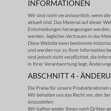
INFORMATIONEN
Wir sind nicht verantwortlich, wenn die
aktuell sind. Das Material auf dieser We
Entscheidungen herangezogen werden, oh
werden. Jegliches Vertrauen in das Mate
Diese Website kann bestimmte historisc
und werden nur zu Ihrer Information ber
sind jedoch nicht verpflichtet, die Info
in Ihrer Verantwortung liegt, Änderung
ABSCHNITT 4 - ÄNDERU
Die Preise für unsere Produkte könne
Wir behalten uns das Recht vor, den Se
einzustellen.
Wir haften weder Ihnen noch Dritten g