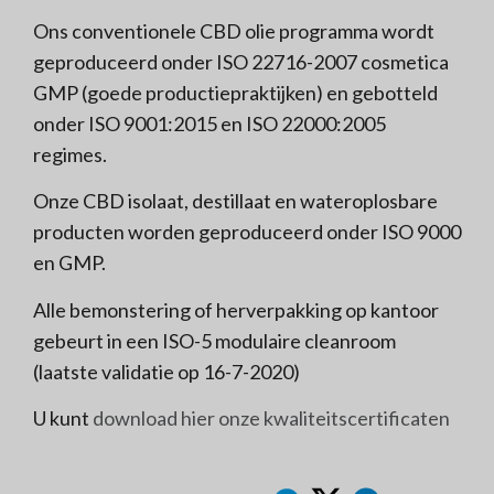
Ons conventionele CBD olie programma wordt
geproduceerd onder ISO 22716-2007 cosmetica
GMP (goede productiepraktijken) en gebotteld
onder ISO 9001:2015 en ISO 22000:2005
regimes.
Onze CBD isolaat, destillaat en wateroplosbare
producten worden geproduceerd onder ISO 9000
en GMP.
Alle bemonstering of herverpakking op kantoor
gebeurt in een ISO-5 modulaire cleanroom
(laatste validatie op 16-7-2020)
U kunt
download hier onze kwaliteitscertificaten