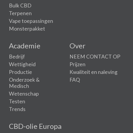
Bulk CBD
Terpenen
Vape toepassingen
Monsterpakket
Academie
Over
Bedrijf
NEEM CONTACT OP
Wettigheid
Prijzen
Productie
Kwaliteit en naleving
Onderzoek &
FAQ
Medisch
Wetenschap
Testen
Trends
CBD-olie Europa