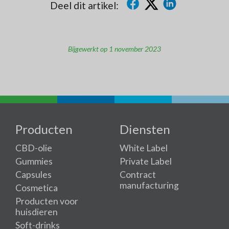
Deel dit artikel:
Bijgewerkt op 1 november 2023
Producten
Diensten
CBD-olie
White Label
Gummies
Private Label
Capsules
Contract
manufacturing
Cosmetica
Producten voor
huisdieren
Soft-drinks