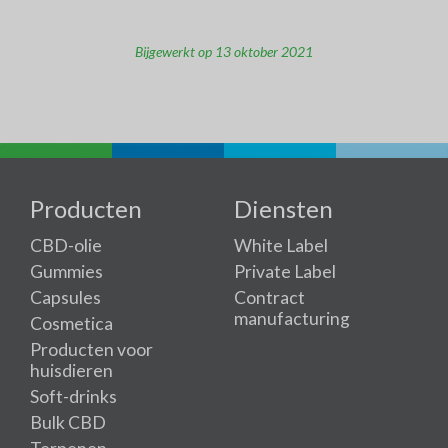
Bijgewerkt op 13 oktober 2021
Producten
Diensten
CBD-olie
White Label
Gummies
Private Label
Capsules
Contract
manufacturing
Cosmetica
Producten voor
huisdieren
Soft-drinks
Bulk CBD