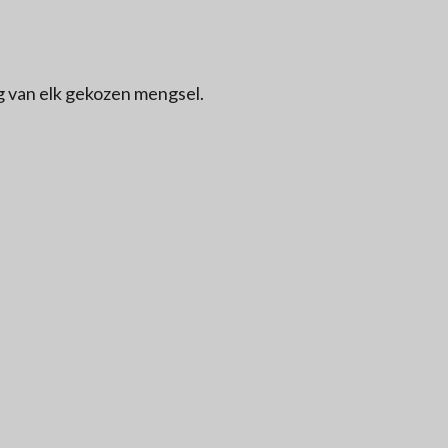
g van elk gekozen mengsel.