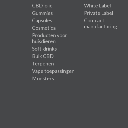
CBD-olie
White Label
Gummies
Private Label
Capsules
Contract
manufacturing
Cosmetica
Producten voor
huisdieren
Soft-drinks
Bulk CBD
Terpenen
Vape toepassingen
Monsters