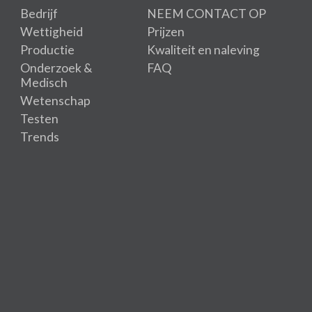
Bedrijf
NEEM CONTACT OP
Wettigheid
Prijzen
Productie
Kwaliteit en naleving
Onderzoek &
FAQ
Medisch
Wetenschap
Testen
Trends