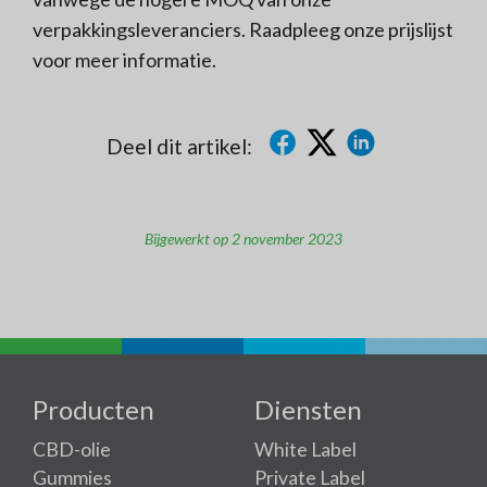
verpakkingsleveranciers. Raadpleeg onze prijslijst
voor meer informatie.
Deel dit artikel:
Bijgewerkt op 2 november 2023
Producten
Diensten
CBD-olie
White Label
Gummies
Private Label