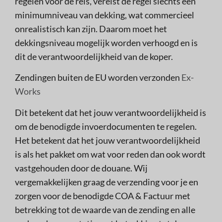
regelen voor de reis, vereist de regel slechts een
minimumniveau van dekking, wat commercieel
onrealistisch kan zijn. Daarom moet het
dekkingsniveau mogelijk worden verhoogd en is
dit de verantwoordelijkheid van de koper.
Zendingen buiten de EU worden verzonden
Ex-
Works
Dit betekent dat het jouw verantwoordelijkheid is
om de benodigde invoerdocumenten te regelen.
Het betekent dat het jouw verantwoordelijkheid
is als het pakket om wat voor reden dan ook wordt
vastgehouden door de douane. Wij
vergemakkelijken graag de verzending voor je en
zorgen voor de benodigde COA & Factuur met
betrekking tot de waarde van de zending en alle