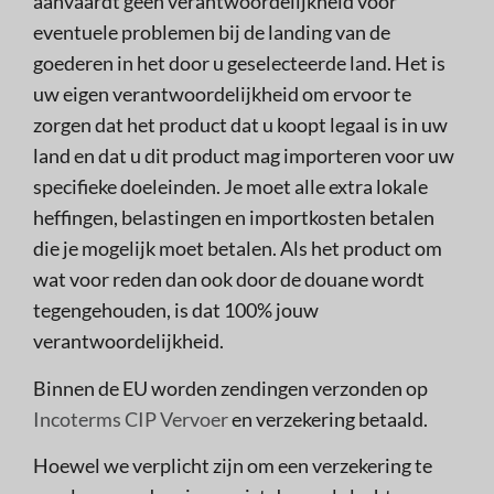
aanvaardt geen verantwoordelijkheid voor
eventuele problemen bij de landing van de
goederen in het door u geselecteerde land. Het is
uw eigen verantwoordelijkheid om ervoor te
zorgen dat het product dat u koopt legaal is in uw
land en dat u dit product mag importeren voor uw
specifieke doeleinden. Je moet alle extra lokale
heffingen, belastingen en importkosten betalen
die je mogelijk moet betalen. Als het product om
wat voor reden dan ook door de douane wordt
tegengehouden, is dat 100% jouw
verantwoordelijkheid.
Binnen de EU worden zendingen verzonden op
Incoterms CIP Vervoer
en verzekering betaald.
Hoewel we verplicht zijn om een verzekering te