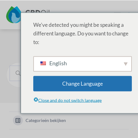
We've detected you might be speaking a
different language. Do you want to change
to:
Hoe kunnen we helpen?
English
Change Language
Close and do not switch language
Categorieën bekijken