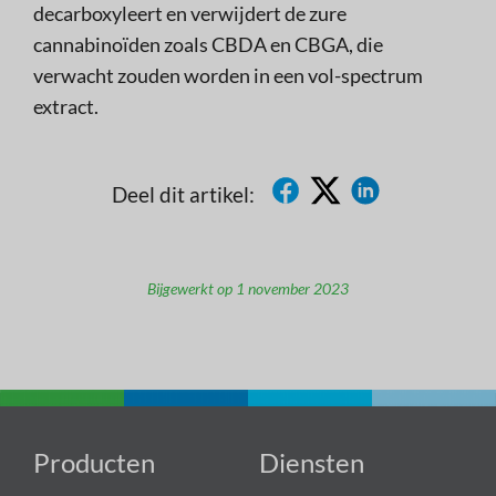
decarboxyleert en verwijdert de zure
cannabinoïden zoals CBDA en CBGA, die
verwacht zouden worden in een vol-spectrum
extract.
Deel dit artikel:
Bijgewerkt op 1 november 2023
Producten
Diensten