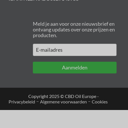
Meld je aan voor onze nieuwsbrief en
ontvang updates over onze prijzen en
producten.
Aanmelden
Copyright 2025 © CBD Oil Europe -
Privacybeleid
Algemene voorwaarden
Cookies