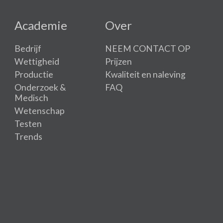
Academie
Over
Bedrijf
NEEM CONTACT OP
Wettigheid
Prijzen
Productie
Kwaliteit en naleving
Onderzoek &
FAQ
Medisch
Wetenschap
Testen
Trends