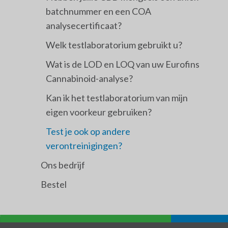
batchnummer en een COA
analysecertificaat?
Welk testlaboratorium gebruikt u?
Wat is de LOD en LOQ van uw Eurofins
Cannabinoid-analyse?
Kan ik het testlaboratorium van mijn
eigen voorkeur gebruiken?
Test je ook op andere
verontreinigingen?
Ons bedrijf
Bestel