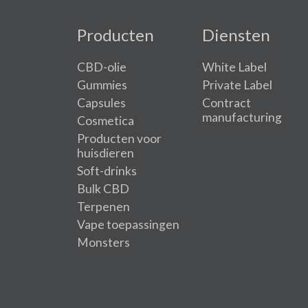
Producten
Diensten
CBD-olie
White Label
Gummies
Private Label
Capsules
Contract
manufacturing
Cosmetica
Producten voor
huisdieren
Soft-drinks
Bulk CBD
Terpenen
Vape toepassingen
Monsters