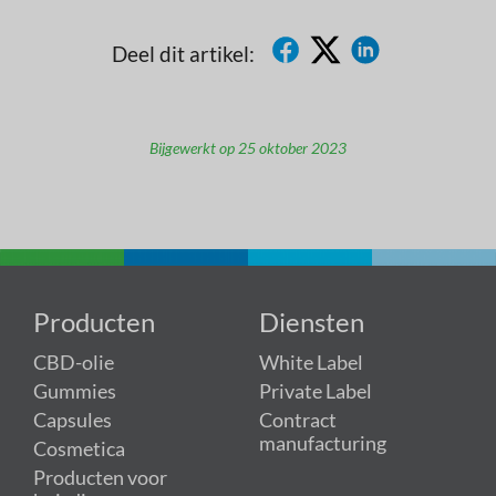
Deel dit artikel:
Bijgewerkt op 25 oktober 2023
Producten
Diensten
CBD-olie
White Label
Gummies
Private Label
Capsules
Contract
manufacturing
Cosmetica
Producten voor