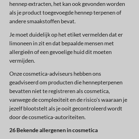
hennep extracten, het kan ook gevonden worden
als je product toegevoegde hennep terpenen of
andere smaakstoffen bevat.
Je moet duidelijk op het etiket vermelden dat er
limoneen in zit en dat bepaalde mensen met
allergieën of een gevoelige huid dit moeten
vermijden.
Onze cosmetica-adviseurs hebben ons
geadviseerd om producten die hennepterpenen
bevatten niet te registreren als cosmetica,
vanwege de complexiteit en de risico's waaraan je
jezelf blootstelt als je ooit gecontroleerd wordt
door de cosmetica-autoriteiten.
26 Bekende allergenen in cosmetica