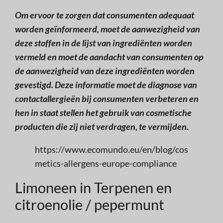
Om ervoor te zorgen dat consumenten adequaat
worden geïnformeerd, moet de aanwezigheid van
deze stoffen in de lijst van ingrediënten worden
vermeld en moet de aandacht van consumenten op
de aanwezigheid van deze ingrediënten worden
gevestigd. Deze informatie moet de diagnose van
contactallergieën bij consumenten verbeteren en
hen in staat stellen het gebruik van cosmetische
producten die zij niet verdragen, te vermijden.
https://www.ecomundo.eu/en/blog/cos
metics-allergens-europe-compliance
Limoneen in Terpenen en
citroenolie / pepermunt