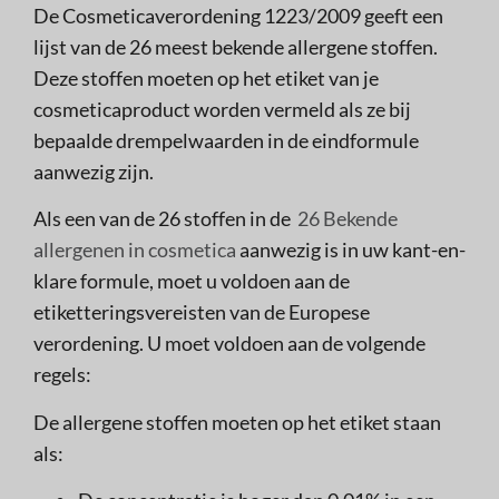
De Cosmeticaverordening 1223/2009 geeft een
lijst van de 26 meest bekende allergene stoffen.
Deze stoffen moeten op het etiket van je
cosmeticaproduct worden vermeld als ze bij
bepaalde drempelwaarden in de eindformule
aanwezig zijn.
Als een van de 26 stoffen in de
26 Bekende
allergenen in cosmetica
aanwezig is in uw kant-en-
klare formule, moet u voldoen aan de
etiketteringsvereisten van de Europese
verordening. U moet voldoen aan de volgende
regels:
De allergene stoffen moeten op het etiket staan
als: