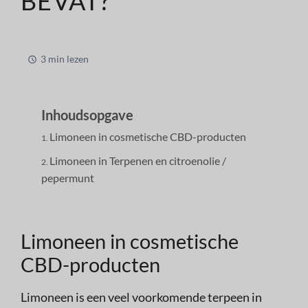
BEVAT?
3 min lezen
Inhoudsopgave
Limoneen in cosmetische CBD-producten
Limoneen in Terpenen en citroenolie /
pepermunt
Limoneen in cosmetische
CBD-producten
Limoneen is een veel voorkomende terpeen in