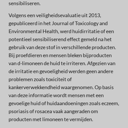
sensibiliseren.
Volgens een veiligheidsevaluatie uit 2013,
gepubliceerd in het Journal of Toxicology and
Environmental Health, werd huidirritatie of een
potentieel sensibiliserend effect gemeld na het
gebruik van deze stof in verschillende producten.
Bij proefdieren en mensen bleken bijproducten
van d-limoneen de huid te irriteren. Afgezien van
de irritatie en gevoeligheid werden geen andere
problemen zoals toxiciteit of
kankerverwekkendheid waargenomen. Op basis
van deze informatie wordt mensen met een
gevoelige huid of huidaandoeningen zoals eczeem,
psoriasis of rosacea vaak aangeraden om
producten met limoneen te vermijden.