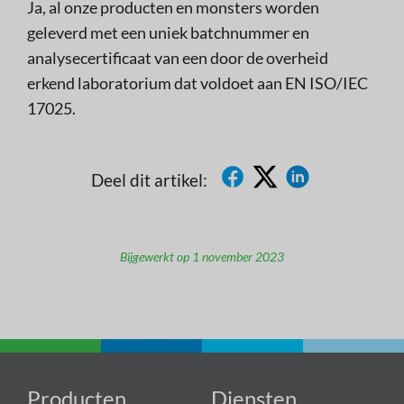
Ja, al onze producten en monsters worden
geleverd met een uniek batchnummer en
analysecertificaat van een door de overheid
erkend laboratorium dat voldoet aan EN ISO/IEC
17025.
Deel dit artikel:
Bijgewerkt op 1 november 2023
Producten
Diensten