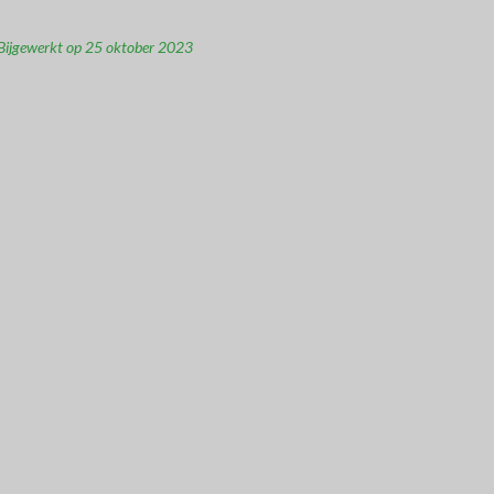
Bijgewerkt op 25 oktober 2023