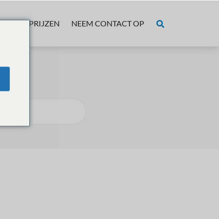
OVER
PRIJZEN
NEEM CONTACT OP