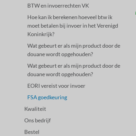
BTW en invoerrechten VK
Hoe kan ik berekenen hoeveel btw ik
moet betalen bij invoer in het Verenigd
Koninkrijk?
Wat gebeurt er als mijn product door de
douane wordt opgehouden?
Wat gebeurt er als mijn product door de
douane wordt opgehouden?
EORI vereist voor invoer
FSA goedkeuring
Kwaliteit
Ons bedrijf
Bestel