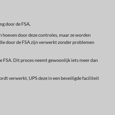
ing door de FSA,
gen hoeven door deze controles, maar ze worden
n die door de FSA zijn verwerkt zonder problemen
e FSA. Dit proces neemt gewoonlijk iets meer dan
rdt verwerkt, UPS deze in een beveiligde faciliteit