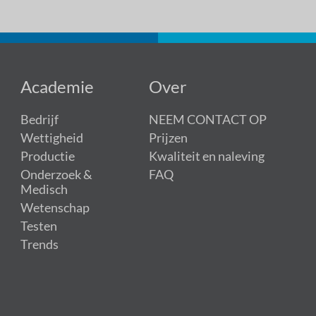
Academie
Over
Bedrijf
NEEM CONTACT OP
Wettigheid
Prijzen
Productie
Kwaliteit en naleving
Onderzoek &
FAQ
Medisch
Wetenschap
Testen
Trends