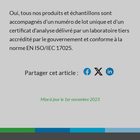
Oui, tous nos produits et échantillons sont
accompagnés d'un numéro de lot unique et d'un
certificat d'analyse délivré par un laboratoire tiers
accrédité par le gouvernement et conforme à la
norme EN ISO/IEC 17025.
Partager cet article :
Mise à jour le 1er novembre 2023