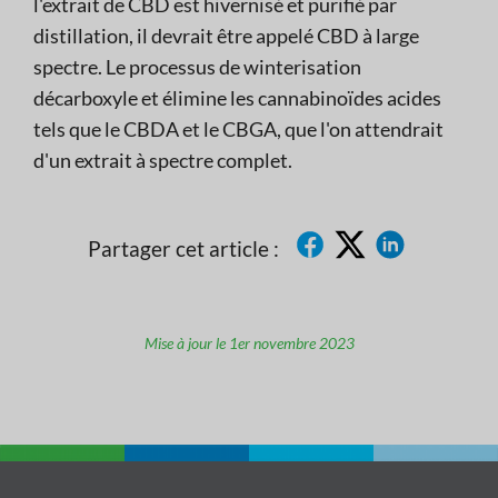
l'extrait de CBD est hivernisé et purifié par
distillation, il devrait être appelé CBD à large
spectre. Le processus de winterisation
décarboxyle et élimine les cannabinoïdes acides
tels que le CBDA et le CBGA, que l'on attendrait
d'un extrait à spectre complet.
Partager cet article :
Mise à jour le 1er novembre 2023