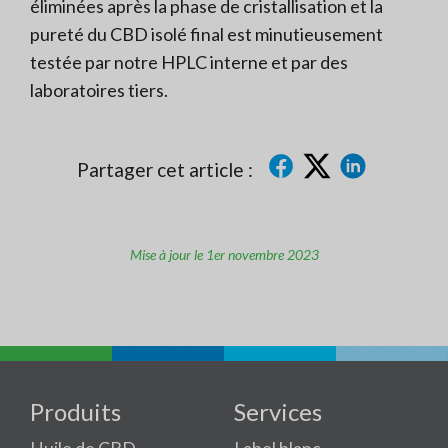
éliminées après la phase de cristallisation et la
pureté du CBD isolé final est minutieusement
testée par notre HPLC interne et par des
laboratoires tiers.
Partager cet article :
Mise à jour le 1er novembre 2023
Produits
Services