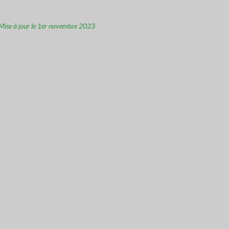
Mise à jour le 1er novembre 2023