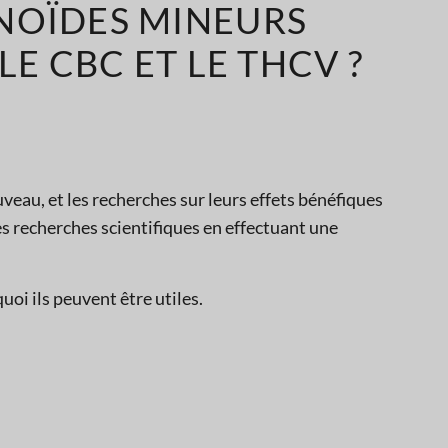
NOÏDES MINEURS
LE CBC ET LE THCV ?
eau, et les recherches sur leurs effets bénéfiques
es recherches scientifiques en effectuant une
oi ils peuvent être utiles.