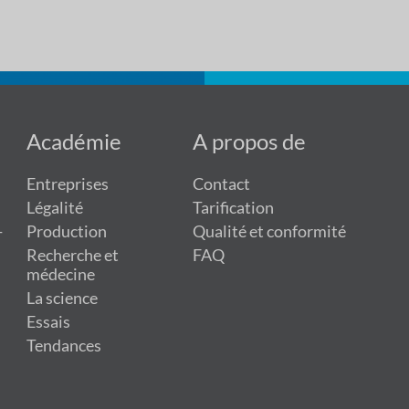
Académie
A propos de
Entreprises
Contact
Légalité
Tarification
-
Production
Qualité et conformité
Recherche et
FAQ
médecine
La science
Essais
Tendances