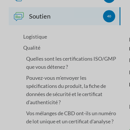
Soutien
40
Logistique
Qualité
Quelles sont les certifications ISO/GMP
que vous détenez ?
Pouvez-vous m'envoyer les
spécifications du produit, la fiche de
données de sécurité et le certificat
d'authenticité ?
Vos mélanges de CBD ont-ils un numéro
de lot unique et un certificat d'analyse ?