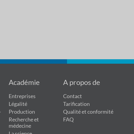
Académie
A propos de
Entreprises
Contact
Légalité
Tarification
-
Production
Qualité et conformité
Recherche et
FAQ
médecine
La science