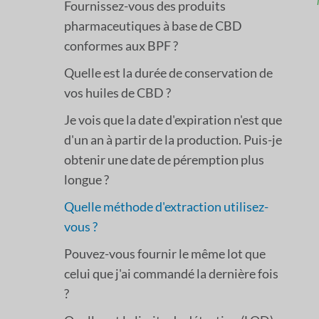
Fournissez-vous des produits
pharmaceutiques à base de CBD
conformes aux BPF ?
Quelle est la durée de conservation de
vos huiles de CBD ?
Je vois que la date d'expiration n'est que
d'un an à partir de la production. Puis-je
obtenir une date de péremption plus
longue ?
Quelle méthode d'extraction utilisez-
vous ?
Pouvez-vous fournir le même lot que
celui que j'ai commandé la dernière fois
?