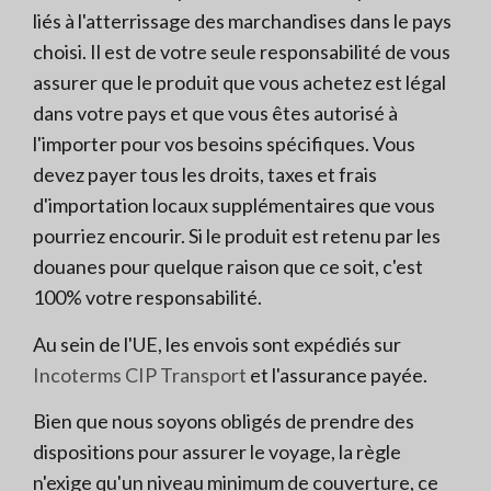
liés à l'atterrissage des marchandises dans le pays
choisi. Il est de votre seule responsabilité de vous
assurer que le produit que vous achetez est légal
dans votre pays et que vous êtes autorisé à
l'importer pour vos besoins spécifiques. Vous
devez payer tous les droits, taxes et frais
d'importation locaux supplémentaires que vous
pourriez encourir. Si le produit est retenu par les
douanes pour quelque raison que ce soit, c'est
100% votre responsabilité.
Au sein de l'UE, les envois sont expédiés sur
Incoterms CIP Transport
et l'assurance payée.
Bien que nous soyons obligés de prendre des
dispositions pour assurer le voyage, la règle
n'exige qu'un niveau minimum de couverture, ce