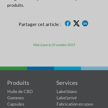
produits.
Partager cet article :
Mise à jour le 25 octobre 2023
Produits
Services
Huile de CBD
Label blanc
Gommes
Label privé
Capsules
Fabrication en sous-