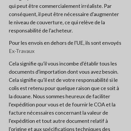
qui peut être commercialement irréaliste. Par
conséquent, il peut être nécessaire d'augmenter
le niveau de couverture, ce qui relève de la
responsabilité de l'acheteur.
Pour les envois en dehors de l'UE, ils sont envoyés
Ex-Travaux
Cela signifie qu'il vous incombe d'établir tous les
documents d'importation dont vous avez besoin.
Cela signifie qu'il est de votre responsabilité si le
colis est retenu pour quelque raison que ce soit à
la douane. Nous sommes heureux de faciliter
l'expédition pour vous et de fournir le COA et la
facture nécessaires concernant la valeur de
l'expédition et tout autre document relatif à
l'origine et aux spécifications techniques des