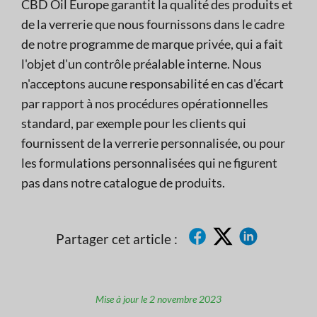
CBD Oil Europe garantit la qualité des produits et
de la verrerie que nous fournissons dans le cadre
de notre programme de marque privée, qui a fait
l'objet d'un contrôle préalable interne. Nous
n'acceptons aucune responsabilité en cas d'écart
par rapport à nos procédures opérationnelles
standard, par exemple pour les clients qui
fournissent de la verrerie personnalisée, ou pour
les formulations personnalisées qui ne figurent
pas dans notre catalogue de produits.
Partager cet article :
Mise à jour le 2 novembre 2023