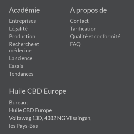
Académie
A propos de
Entreprises
Contact
Légalité
Tarification
Production
Qualité et conformité
Recherche et
FAQ
médecine
La science
Essais
Tendances
Huile CBD Europe
Bureau :
Huile CBD Europe
Voltaweg 13D, 4382 NG Vlissingen,
les Pays-Bas