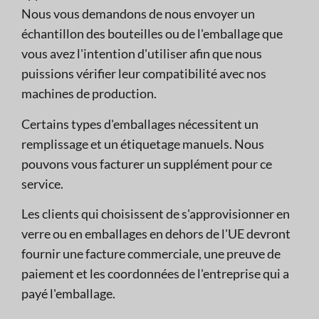
Nous vous demandons de nous envoyer un
échantillon des bouteilles ou de l'emballage que
vous avez l'intention d'utiliser afin que nous
puissions vérifier leur compatibilité avec nos
machines de production.
Certains types d'emballages nécessitent un
remplissage et un étiquetage manuels. Nous
pouvons vous facturer un supplément pour ce
service.
Les clients qui choisissent de s'approvisionner en
verre ou en emballages en dehors de l'UE devront
fournir une facture commerciale, une preuve de
paiement et les coordonnées de l'entreprise qui a
payé l'emballage.