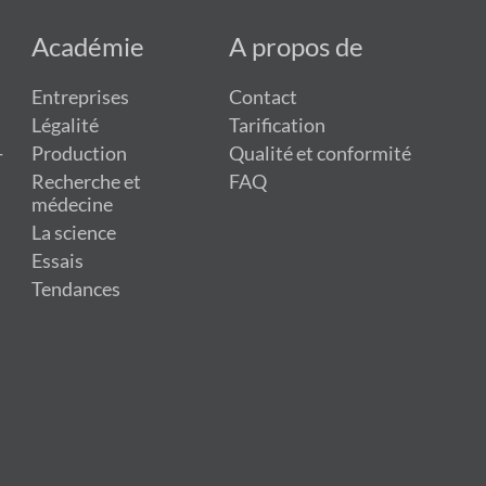
Académie
A propos de
Entreprises
Contact
Légalité
Tarification
-
Production
Qualité et conformité
Recherche et
FAQ
médecine
La science
Essais
Tendances