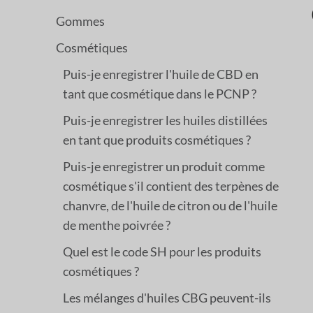
Gommes
Cosmétiques
Puis-je enregistrer l'huile de CBD en
tant que cosmétique dans le PCNP ?
Puis-je enregistrer les huiles distillées
en tant que produits cosmétiques ?
Puis-je enregistrer un produit comme
cosmétique s'il contient des terpènes de
chanvre, de l'huile de citron ou de l'huile
de menthe poivrée ?
Quel est le code SH pour les produits
cosmétiques ?
Les mélanges d'huiles CBG peuvent-ils