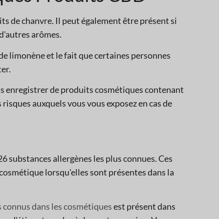
s de chanvre. Il peut également être présent si
 d'autres arômes.
de limonène et le fait que certaines personnes
ter.
as enregistrer de produits cosmétiques contenant
s risques auxquels vous vous exposez en cas de
6 substances allergènes les plus connues. Ces
 cosmétique lorsqu'elles sont présentes dans la
s connus dans les cosmétiques
est présent dans