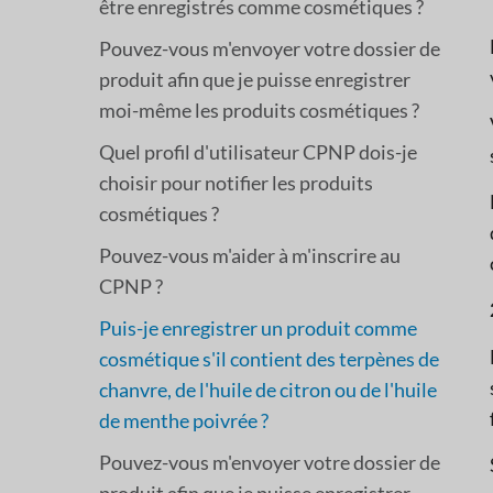
être enregistrés comme cosmétiques ?
Pouvez-vous m'envoyer votre dossier de
produit afin que je puisse enregistrer
moi-même les produits cosmétiques ?
Quel profil d'utilisateur CPNP dois-je
choisir pour notifier les produits
cosmétiques ?
Pouvez-vous m'aider à m'inscrire au
CPNP ?
Puis-je enregistrer un produit comme
cosmétique s'il contient des terpènes de
chanvre, de l'huile de citron ou de l'huile
de menthe poivrée ?
Pouvez-vous m'envoyer votre dossier de
produit afin que je puisse enregistrer