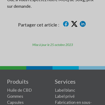
sur demande.
Partager cet article :
Mise à jour le 25 octobre 2023
Produits
Services
Huile de CBD
Label blanc
Gommes
Label privé
Capsules
Fabrication en sous-