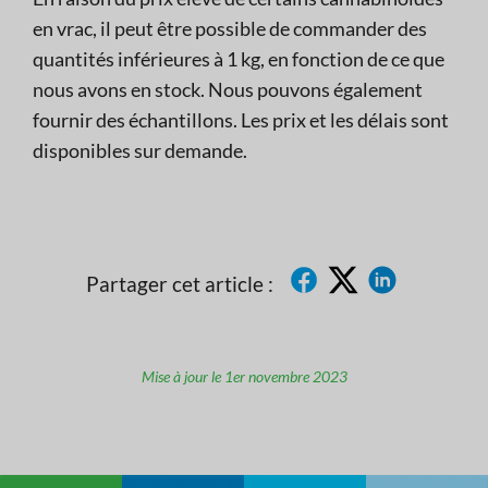
en vrac, il peut être possible de commander des
quantités inférieures à 1 kg, en fonction de ce que
nous avons en stock. Nous pouvons également
fournir des échantillons. Les prix et les délais sont
disponibles sur demande.
Partager cet article :
Mise à jour le 1er novembre 2023