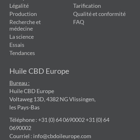
Légalité
Tarification
Production
Qualité et conformité
Recherche et
FAQ
médecine
La science
Essais
Tendances
Huile CBD Europe
Bureau :
Huile CBD Europe
Voltaweg 13D, 4382 NG Vlissingen,
les Pays-Bas
Téléphone : +31 (0) 64 0690002 +31 (0) 64
0690002
Courriel : info@cbdoileurope.com