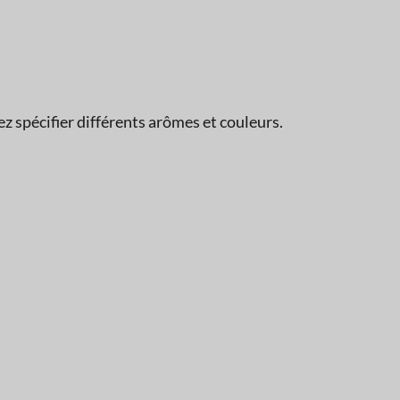
 spécifier différents arômes et couleurs.