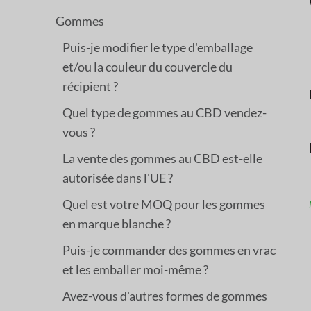
Gommes
Puis-je modifier le type d'emballage
et/ou la couleur du couvercle du
récipient ?
Quel type de gommes au CBD vendez-
vous ?
La vente des gommes au CBD est-elle
autorisée dans l'UE ?
Quel est votre MOQ pour les gommes
en marque blanche ?
Puis-je commander des gommes en vrac
et les emballer moi-même ?
Avez-vous d'autres formes de gommes