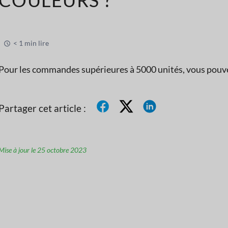
< 1 min lire
Pour les commandes supérieures à 5000 unités, vous pouvez
Partager cet article :
Mise à jour le 25 octobre 2023