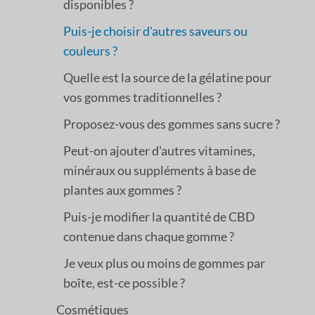
disponibles ?
Puis-je choisir d'autres saveurs ou
couleurs ?
Quelle est la source de la gélatine pour
vos gommes traditionnelles ?
Proposez-vous des gommes sans sucre ?
Peut-on ajouter d'autres vitamines,
minéraux ou suppléments à base de
plantes aux gommes ?
Puis-je modifier la quantité de CBD
contenue dans chaque gomme ?
Je veux plus ou moins de gommes par
boîte, est-ce possible ?
Cosmétiques