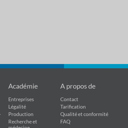
Académie
A propos de
Entreprises
Contact
Légalité
Tarification
-
Production
Qualité et conformité
Recherche et
FAQ
médecine