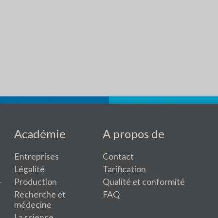
Académie
A propos de
Entreprises
Contact
Légalité
Tarification
-
Production
Qualité et conformité
Recherche et
FAQ
médecine
La science