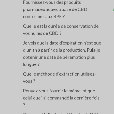
Fournissez-vous des produits
pharmaceutiques à base de CBD
conformes aux BPF ?
Quelle est la durée de conservation de
vos huiles de CBD ?
Je vois que la date d'expiration n'est que
d'un an à partir de la production. Puis-je
obtenir une date de péremption plus
longue ?
Quelle méthode d'extraction utilisez-
vous ?
Pouvez-vous fournir le même lot que
celui que j'ai commandé la dernière fois
?