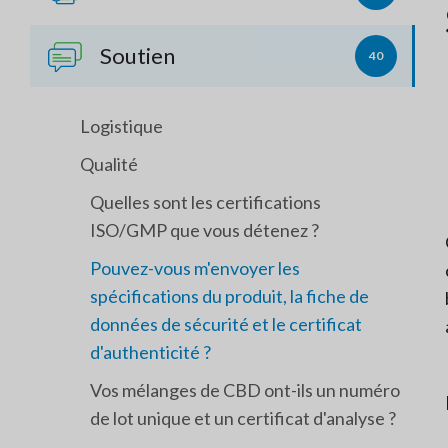
Soutien
40
Logistique
Qualité
Quelles sont les certifications
ISO/GMP que vous détenez ?
Pouvez-vous m'envoyer les
spécifications du produit, la fiche de
données de sécurité et le certificat
d'authenticité ?
Vos mélanges de CBD ont-ils un numéro
de lot unique et un certificat d'analyse ?