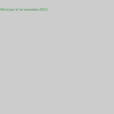
Mise à jour le 1er novembre 2023